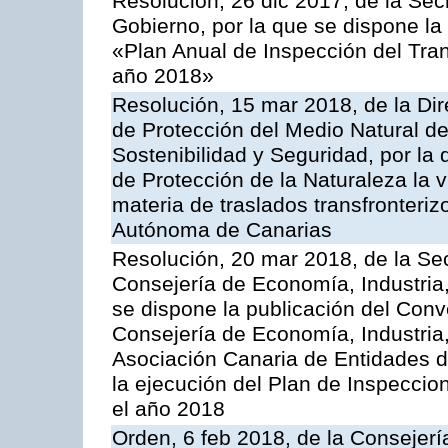
Resolución, 26 dic 2017, de la Sec
Gobierno, por la que se dispone la
«Plan Anual de Inspección del Tran
año 2018»
Resolución, 15 mar 2018, de la Dir
de Protección del Medio Natural de l
Sostenibilidad y Seguridad, por la
de Protección de la Naturaleza la v
materia de traslados transfronteri
Autónoma de Canarias
Resolución, 20 mar 2018, de la Sec
Consejería de Economía, Industria
se dispone la publicación del Conv
Consejería de Economía, Industria
Asociación Canaria de Entidades d
la ejecución del Plan de Inspeccio
el año 2018
Orden, 6 feb 2018, de la Consejería 