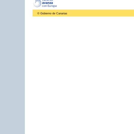
© Gobierno de Canarias