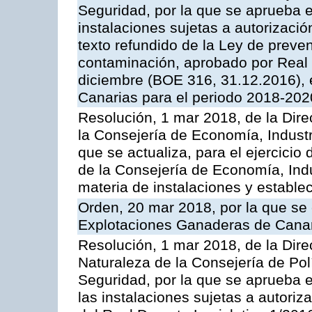
Seguridad, por la que se aprueba e
instalaciones sujetas a autorizació
texto refundido de la Ley de preven
contaminación, aprobado por Real 
diciembre (BOE 316, 31.12.2016),
Canarias para el periodo 2018-202
Resolución, 1 mar 2018, de la Dire
la Consejería de Economía, Industr
que se actualiza, para el ejercici
de la Consejería de Economía, Ind
materia de instalaciones y estable
Orden, 20 mar 2018, por la que se 
Explotaciones Ganaderas de Cana
Resolución, 1 mar 2018, de la Dire
Naturaleza de la Consejería de Polít
Seguridad, por la que se aprueba 
las instalaciones sujetas a autoriz