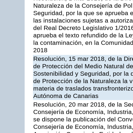
Naturaleza de la Consejería de Polít
Seguridad, por la que se aprueba 
las instalaciones sujetas a autoriz
del Real Decreto Legislativo 1/201
aprueba el texto refundido de la L
la contaminación, en la Comunida
2018
Resolución, 15 mar 2018, de la Dir
de Protección del Medio Natural de l
Sostenibilidad y Seguridad, por la
de Protección de la Naturaleza la v
materia de traslados transfronteri
Autónoma de Canarias
Resolución, 20 mar 2018, de la Sec
Consejería de Economía, Industria
se dispone la publicación del Conv
Consejería de Economía, Industria