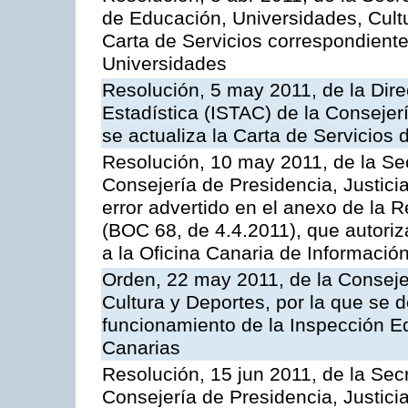
de Educación, Universidades, Cultu
Carta de Servicios correspondiente
Universidades
Resolución, 5 may 2011, de la Direc
Estadística (ISTAC) de la Conseje
se actualiza la Carta de Servicios d
Resolución, 10 may 2011, de la Se
Consejería de Presidencia, Justicia
error advertido en el anexo de la 
(BOC 68, de 4.4.2011), que autoriz
a la Oficina Canaria de Informaci
Orden, 22 may 2011, de la Conseje
Cultura y Deportes, por la que se d
funcionamiento de la Inspección 
Canarias
Resolución, 15 jun 2011, de la Sec
Consejería de Presidencia, Justici