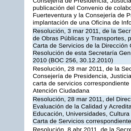
Consejería de Presidencia, Justici
publicación del Convenio de colabo
Fuerteventura y la Consejería de P
implantación de una Oficina de In
Resolución, 3 mar 2011, de la Secr
de Obras Públicas y Transportes, p
Carta de Servicios de la Dirección
Resolución de esta Secretaría Gen
2010 (BOC 256, 30.12.2010)
Resolución, 28 mar 2011, de la Sec
Consejería de Presidencia, Justicia
carta de servicios correspondiente 
Atención Ciudadana
Resolución, 28 mar 2011, del Direc
Evaluación de la Calidad y Acredita
Educación, Universidades, Cultura 
Carta de Servicios correspondient
Resolución, 8 abr 2011, de la Secr