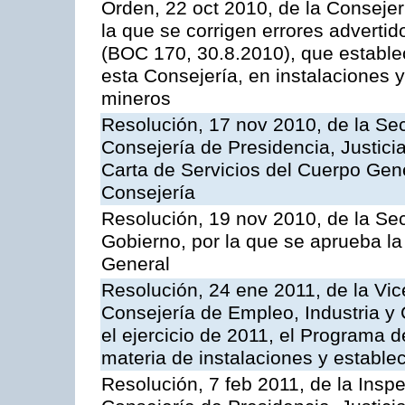
Orden, 22 oct 2010, de la Consejer
la que se corrigen errores adverti
(BOC 170, 30.8.2010), que estable
esta Consejería, en instalaciones y
mineros
Resolución, 17 nov 2010, de la Sec
Consejería de Presidencia, Justici
Carta de Servicios del Cuerpo Gener
Consejería
Resolución, 19 nov 2010, de la Sec
Gobierno, por la que se aprueba la
General
Resolución, 24 ene 2011, de la Vic
Consejería de Empleo, Industria y 
el ejercicio de 2011, el Programa 
materia de instalaciones y estable
Resolución, 7 feb 2011, de la Insp