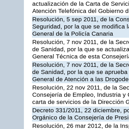
actualización de la Carta de Servic
Atención Telefónica del Gobierno 
Resolución, 5 sep 2011, de la Con
Seguridad, por la que se modifica 
General de la Policía Canaria
Resolución, 7 nov 2011, de la Secr
de Sanidad, por la que se actualiza
General Técnica de esta Consejerí
Resolución, 7 nov 2011, de la Secr
de Sanidad, por la que se aprueba 
General de Atención a las Drogod
Resolución, 22 nov 2011, de la Sec
Consejería de Empleo, Industria y 
carta de servicios de la Dirección 
Decreto 331/2011, 22 diciembre, p
Orgánico de la Consejería de Presi
Resolución, 26 mar 2012, de la Ins