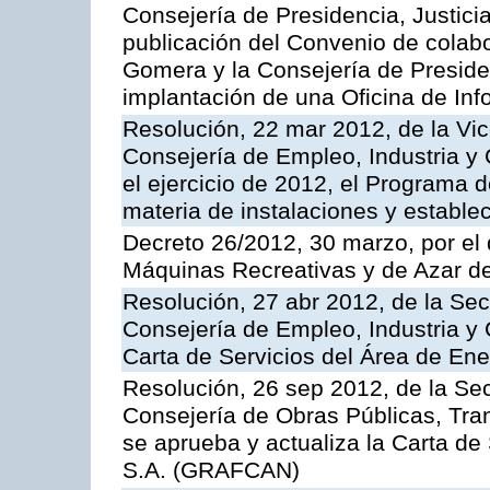
Consejería de Presidencia, Justici
publicación del Convenio de colabo
Gomera y la Consejería de Presiden
implantación de una Oficina de In
Resolución, 22 mar 2012, de la Vic
Consejería de Empleo, Industria y 
el ejercicio de 2012, el Programa 
materia de instalaciones y estable
Decreto 26/2012, 30 marzo, por el
Máquinas Recreativas y de Azar 
Resolución, 27 abr 2012, de la Sec
Consejería de Empleo, Industria y 
Carta de Servicios del Área de Ene
Resolución, 26 sep 2012, de la Sec
Consejería de Obras Públicas, Transp
se aprueba y actualiza la Carta de
S.A. (GRAFCAN)