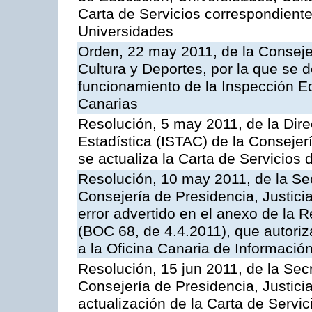
Carta de Servicios correspondiente
Universidades
Orden, 22 may 2011, de la Conseje
Cultura y Deportes, por la que se d
funcionamiento de la Inspección 
Canarias
Resolución, 5 may 2011, de la Direc
Estadística (ISTAC) de la Conseje
se actualiza la Carta de Servicios d
Resolución, 10 may 2011, de la Se
Consejería de Presidencia, Justicia
error advertido en el anexo de la 
(BOC 68, de 4.4.2011), que autoriz
a la Oficina Canaria de Informaci
Resolución, 15 jun 2011, de la Sec
Consejería de Presidencia, Justici
actualización de la Carta de Servic