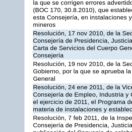
la que se corrigen errores adverti
(BOC 170, 30.8.2010), que estable
esta Consejería, en instalaciones y
mineros
Resolución, 17 nov 2010, de la Sec
Consejería de Presidencia, Justici
Carta de Servicios del Cuerpo Gener
Consejería
Resolución, 19 nov 2010, de la Sec
Gobierno, por la que se aprueba la
General
Resolución, 24 ene 2011, de la Vic
Consejería de Empleo, Industria y 
el ejercicio de 2011, el Programa 
materia de instalaciones y estable
Resolución, 7 feb 2011, de la Insp
Consejería de Presidencia, Justici