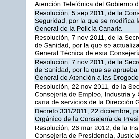
Atención Telefónica del Gobierno 
Resolución, 5 sep 2011, de la Con
Seguridad, por la que se modifica 
General de la Policía Canaria
Resolución, 7 nov 2011, de la Secr
de Sanidad, por la que se actualiza
General Técnica de esta Consejerí
Resolución, 7 nov 2011, de la Secr
de Sanidad, por la que se aprueba 
General de Atención a las Drogod
Resolución, 22 nov 2011, de la Sec
Consejería de Empleo, Industria y 
carta de servicios de la Dirección 
Decreto 331/2011, 22 diciembre, p
Orgánico de la Consejería de Presi
Resolución, 26 mar 2012, de la Ins
Consejería de Presidencia, Justici