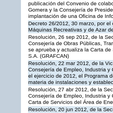
publicación del Convenio de colabo
Gomera y la Consejería de Presiden
implantación de una Oficina de In
Decreto 26/2012, 30 marzo, por el
Máquinas Recreativas y de Azar 
Resolución, 26 sep 2012, de la Sec
Consejería de Obras Públicas, Transp
se aprueba y actualiza la Carta de
S.A. (GRAFCAN)
Resolución, 22 mar 2012, de la Vic
Consejería de Empleo, Industria y 
el ejercicio de 2012, el Programa 
materia de instalaciones y estable
Resolución, 27 abr 2012, de la Sec
Consejería de Empleo, Industria y 
Carta de Servicios del Área de Ene
Resolución, 20 jun 2012, de la Sec