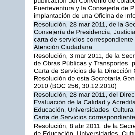
publicación del Convenio de colabo
Fuerteventura y la Consejería de P
implantación de una Oficina de In
Resolución, 28 mar 2011, de la Sec
Consejería de Presidencia, Justicia
carta de servicios correspondiente 
Atención Ciudadana
Resolución, 3 mar 2011, de la Secr
de Obras Públicas y Transportes, p
Carta de Servicios de la Dirección
Resolución de esta Secretaría Gen
2010 (BOC 256, 30.12.2010)
Resolución, 28 mar 2011, del Direc
Evaluación de la Calidad y Acredita
Educación, Universidades, Cultura 
Carta de Servicios correspondient
Resolución, 8 abr 2011, de la Secr
de Educación, Universidades, Cultu