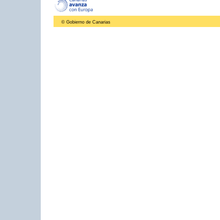
© Gobierno de Canarias