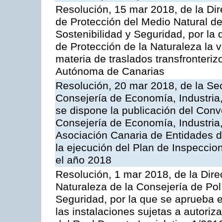
Resolución, 15 mar 2018, de la Dir
de Protección del Medio Natural de l
Sostenibilidad y Seguridad, por la
de Protección de la Naturaleza la v
materia de traslados transfronteri
Autónoma de Canarias
Resolución, 20 mar 2018, de la Sec
Consejería de Economía, Industria
se dispone la publicación del Conv
Consejería de Economía, Industria
Asociación Canaria de Entidades d
la ejecución del Plan de Inspeccio
el año 2018
Resolución, 1 mar 2018, de la Dire
Naturaleza de la Consejería de Polít
Seguridad, por la que se aprueba 
las instalaciones sujetas a autoriz