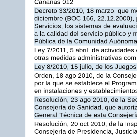
Canarias 012
Decreto 33/2010, 18 marzo, que mo
diciembre (BOC 166, 22.12.2000), p
Servicios, los sistemas de evaluac
a la calidad del servicio público y
Pública de la Comunidad Auónoma
Ley 7/2011, 5 abril, de actividades
otras medidas administrativas com
Ley 8/2010, 15 julio, de los Juego
Orden, 18 ago 2010, de la Conseje
por la que se establece el Progra
en instalaciones y establecimiento
Resolución, 23 ago 2010, de la Sec
Consejería de Sanidad, que autoriz
General Técnica de esta Consejerí
Resolución, 20 oct 2010, de la Ins
Consejería de Presidencia, Justici