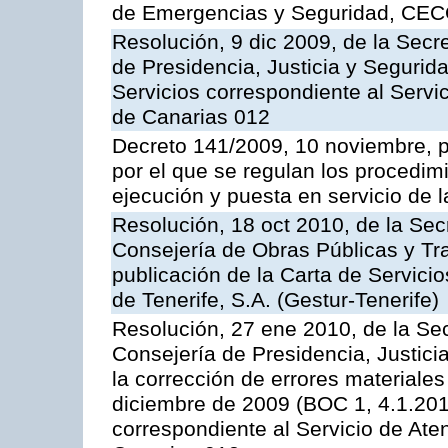
de Emergencias y Seguridad, CEC
Resolución, 9 dic 2009, de la Secr
de Presidencia, Justicia y Segurida
Servicios correspondiente al Servi
de Canarias 012
Decreto 141/2009, 10 noviembre, p
por el que se regulan los procedimi
ejecución y puesta en servicio de l
Resolución, 18 oct 2010, de la Sec
Consejería de Obras Públicas y Tra
publicación de la Carta de Servici
de Tenerife, S.A. (Gestur-Tenerife)
Resolución, 27 ene 2010, de la Sec
Consejería de Presidencia, Justici
la corrección de errores materiale
diciembre de 2009 (BOC 1, 4.1.2010
correspondiente al Servicio de Ate