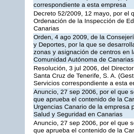
correspondiente a esta empresa
Decreto 52/2009, 12 mayo, por el 
Ordenación de la Inspección de E
Canarias
Orden, 4 ago 2009, de la Consejer
y Deportes, por la que se desarroll
zonas y asignación de centros en 
Comunidad Autónoma de Canarias
Resolución, 3 jul 2006, del Direct
Santa Cruz de Tenerife, S. A. (Gest
Servicios correspondiente a esta 
Anuncio, 27 sep 2006, por el que s
que aprueba el contenido de la Car
Urgencias Canario de la empresa pú
Salud y Seguridad en Canarias
Anuncio, 27 sep 2006, por el que s
que aprueba el contenido de la Car