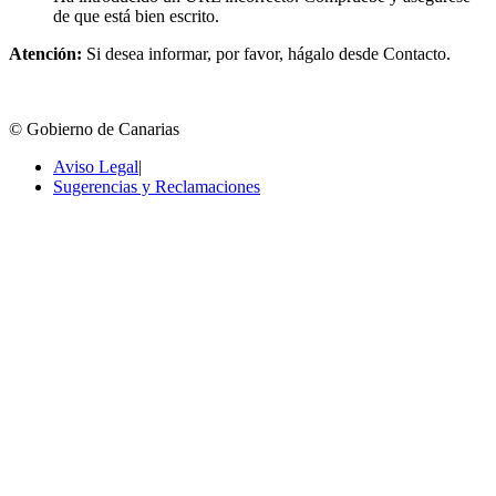
de que está bien escrito.
Atención:
Si desea informar, por favor, hágalo desde Contacto.
© Gobierno de Canarias
Aviso Legal
|
Sugerencias y Reclamaciones