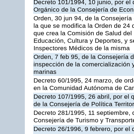
Decreto 101/1994, 10 junio, por el
Orgánico de la Consejería de Eco
Orden, 30 jun 94, de la Consejería
la que se modifica la Orden de 24
que crea la Comisión de Salud del
Educación, Cultura y Deportes, y s
Inspectores Médicos de la misma
Orden, 7 feb 95, de la Consejería 
inspección de la comercialización 
marinas
Decreto 60/1995, 24 marzo, de ord
en la Comunidad Autónoma de Can
Decreto 107/1995, 26 abril, por el
de la Consejería de Política Territor
Decreto 281/1995, 11 septiembre, 
Consejería de Turismo y Transport
Decreto 26/1996, 9 febrero, por el 