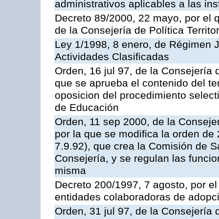
administrativos aplicables a las ins
Decreto 89/2000, 22 mayo, por el
de la Consejería de Política Territ
Ley 1/1998, 8 enero, de Régimen J
Actividades Clasificadas
Orden, 16 jul 97, de la Consejería 
que se aprueba el contenido del te
oposicion del procedimiento selec
de Educación
Orden, 11 sep 2000, de la Consejer
por la que se modifica la orden d
7.9.92), que crea la Comisión de S
Consejería, y se regulan las funci
misma
Decreto 200/1997, 7 agosto, por el 
entidades colaboradoras de adopci
Orden, 31 jul 97, de la Consejería 