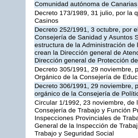
Comunidad autónoma de Canarias
Decreto 173/1989, 31 julio, por la
Casinos
Decreto 252/1991, 3 octubre, por el
Consejería de Sanidad y Asuntos S
estructura de la Administración d
crean la Dirección general de Aten
Dirección general de Protección de
Decreto 305/1991, 29 noviembre, p
Orgánico de la Consejería de Educ
Decreto 306/1991, 29 noviembre, p
orgánico de la Consejería de Polític
Circular 1/1992, 23 noviembre, de 
Consejería de Trabajo y Función Púb
Inspecciones Provinciales de Traba
General de la Inspección de Trabaj
Trabajo y Seguridad Social