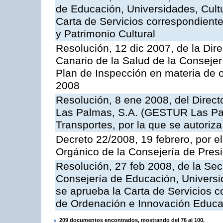
de Educación, Universidades, Cultu
Carta de Servicios correspondient
y Patrimonio Cultural
Resolución, 12 dic 2007, de la Dir
Canario de la Salud de la Consejer
Plan de Inspección en materia de 
2008
Resolución, 8 ene 2008, del Direct
Las Palmas, S.A. (GESTUR Las Pal
Transportes, por la que se autoriza
Decreto 22/2008, 19 febrero, por 
Orgánico de la Consejería de Presi
Resolución, 27 feb 2008, de la Sec
Consejería de Educación, Universid
se aprueba la Carta de Servicios c
de Ordenación e Innovación Educa
209 documentos encontrados, mostrando del 76 al 100.