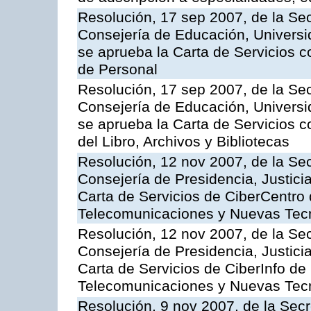
Resolución, 17 sep 2007, de la Sec
Consejería de Educación, Universid
se aprueba la Carta de Servicios c
de Personal
Resolución, 17 sep 2007, de la Sec
Consejería de Educación, Universid
se aprueba la Carta de Servicios c
del Libro, Archivos y Bibliotecas
Resolución, 12 nov 2007, de la Sec
Consejería de Presidencia, Justici
Carta de Servicios de CiberCentro 
Telecomunicaciones y Nuevas Tec
Resolución, 12 nov 2007, de la Sec
Consejería de Presidencia, Justici
Carta de Servicios de CiberInfo de
Telecomunicaciones y Nuevas Tec
Resolución, 9 nov 2007, de la Secr