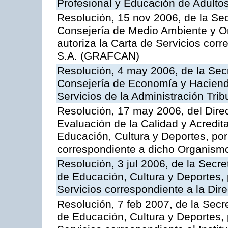
Profesional y Educación de Adulto
Resolución, 15 nov 2006, de la Sec
Consejería de Medio Ambiente y Ord
autoriza la Carta de Servicios cor
S.A. (GRAFCAN)
Resolución, 4 may 2006, de la Secr
Consejería de Economía y Hacienda
Servicios de la Administración Trib
Resolución, 17 may 2006, del Dire
Evaluación de la Calidad y Acredita
Educación, Cultura y Deportes, por 
correspondiente a dicho Organis
Resolución, 3 jul 2006, de la Secr
de Educación, Cultura y Deportes, 
Servicios correspondiente a la Dir
Resolución, 7 feb 2007, de la Secr
de Educación, Cultura y Deportes, 