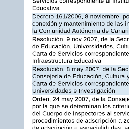
Servicios correspondiente al Insti
Educativa
Decreto 161/2006, 8 noviembre, por
conexión y mantenimiento de las in
la Comunidad Autónoma de Canar
Resolución, 9 nov 2007, de la Secr
de Educación, Universidades, Cultu
Carta de Servicios correspondiente
Infraestructura Educativa
Resolución, 8 may 2007, de la Sec
Consejería de Educación, Cultura y
Carta de Servicios correspondiente
Universidades e Investigación
Orden, 24 may 2007, de la Conseje
por la que se determinan los criter
del Cuerpo de Inspectores al servi
procedimientos de adscripción a z
de adscripción a especialidades, 