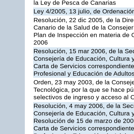
la Ley de Pesca de Canarias
Ley 4/2005, 13 julio, de Ordenaci
Resolución, 22 dic 2005, de la Dir
Canario de la Salud de la Consejer
Plan de Inspección en materia de 
2006
Resolución, 15 mar 2006, de la Sec
Consejería de Educación, Cultura y
Carta de Servicios correspondient
Profesional y Educación de Adulto
Orden, 23 may 2003, de la Conseje
Tecnológica, por la que se hace pú
selectivos de ingreso y acceso al
Resolución, 4 may 2006, de la Secr
Consejería de Educación, Cultura y
Resolución de 15 de marzo de 2006
Carta de Servicios correspondient