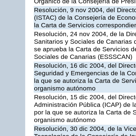
Orgánico de la Consejería de Presi
Resolución, 9 nov 2004, del Directo
(ISTAC) de la Consejería de Econo
la Carta de Servicios correspondi
Resolución, 24 nov 2004, de la Dir
Sanitarios y Sociales de Canarias 
se aprueba la Carta de Servicios d
Sociales de Canarias (ESSSCAN)
Resolución, 16 dic 2004, del Direct
Seguridad y Emergencias de la Cons
la que se autoriza la Carta de Serv
organismo autónomo
Resolución, 15 dic 2004, del Direct
Administración Pública (ICAP) de l
por la que se autoriza la Carta de 
organismo autónomo
Resolución, 30 dic 2004, de la Vic