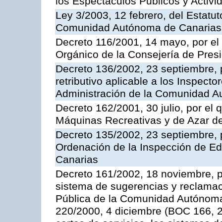
los Espectáculos Publicos y Activi
Ley 3/2003, 12 febrero, del Estatu
Comunidad Autónoma de Canarias
Decreto 116/2001, 14 mayo, por el
Orgánico de la Consejería de Pres
Decreto 136/2002, 23 septiembre, 
retributivo aplicable a los Inspecto
Administración de la Comunidad 
Decreto 162/2001, 30 julio, por el
Máquinas Recreativas y de Azar 
Decreto 135/2002, 23 septiembre, 
Ordenación de la Inspección de E
Canarias
Decreto 161/2002, 18 noviembre, p
sistema de sugerencias y reclamac
Pública de la Comunidad Autónoma 
220/2000, 4 diciembre (BOC 166, 22