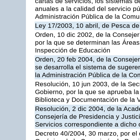
cartas de servicios, los sistemas d
anuales a la calidad del servicio p
Administración Pública de la Com
Ley 17/2003, 10 abril, de Pesca d
Orden, 10 dic 2002, de la Consejer
por la que se determinan las Áreas 
Inspección de Educación
Orden, 20 feb 2004, de la Consejerí
se desarrolla el sistema de sugere
la Administración Pública de la 
Resolución, 10 jun 2003, de la Sec
Gobierno, por la que se aprueba la
Biblioteca y Documentación de la V
Resolución, 2 dic 2004, de la Aca
Consejería de Presidencia y Justici
Servicios correspondiente a dich
Decreto 40/2004, 30 marzo, por el