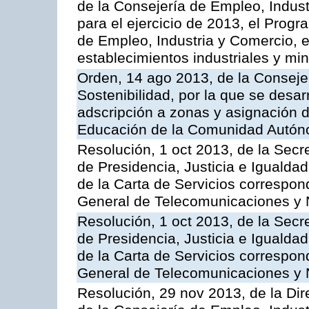
de la Consejería de Empleo, Indust
para el ejercicio de 2013, el Prog
de Empleo, Industria y Comercio, e
establecimientos industriales y mi
Orden, 14 ago 2013, de la Conseje
Sostenibilidad, por la que se desar
adscripción a zonas y asignación d
Educación de la Comunidad Autón
Resolución, 1 oct 2013, de la Secr
de Presidencia, Justicia e Igualdad
de la Carta de Servicios correspon
General de Telecomunicaciones y
Resolución, 1 oct 2013, de la Secr
de Presidencia, Justicia e Igualdad
de la Carta de Servicios correspond
General de Telecomunicaciones y
Resolución, 29 nov 2013, de la Dir