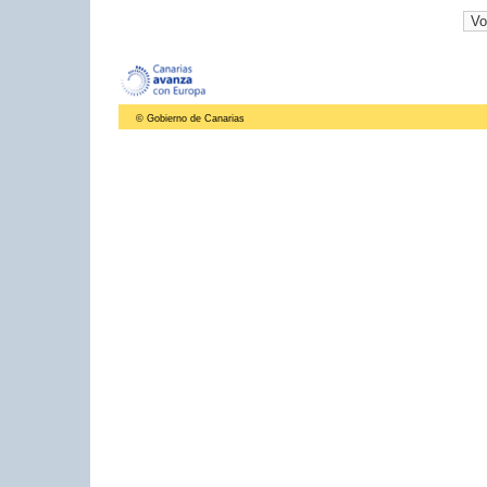
© Gobierno de Canarias