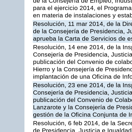
de la Consejería de Empleo, Indust
para el ejercicio 2014, el Program
en materia de instalaciones y esta
Resolución, 11 mar 2014, de la Dire
de la Consejería de Presidencia, Ju
aprueba la Carta de Servicios de
Resolución, 14 ene 2014, de la Ins
Consejería de Presidencia, Justicia
publicación del Convenio de colabo
Hierro y la Consejería de Presidenc
implantación de una Oficina de In
Resolución, 23 ene 2014, de la Ins
Consejería de Presidencia, Justicia
publicación del Convenio de Colabo
Lanzarote y la Consejería de Presid
gestión de la Oficina Conjunta de
Resolución, 6 feb 2014, de la Secr
de Presidencia, Justicia e Igualdad