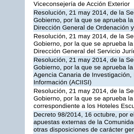
Viceconsejería de Acción Exterior
Resolución, 21 may 2014, de la Sec
Gobierno, por la que se aprueba la
Dirección General de Ordenación y
Resolución, 21 may 2014, de la Sec
Gobierno, por la que se aprueba la
Dirección General del Servicio Jurí
Resolución, 21 may 2014, de la Sec
Gobierno, por la que se aprueba la
Agencia Canaria de Investigación,
Información (ACIISI)
Resolución, 21 may 2014, de la Sec
Gobierno, por la que se aprueba la 
correspondiente a los Hoteles Esc
Decreto 98/2014, 16 octubre, por 
apuestas externas de la Comunida
otras disposiciones de carácter gen