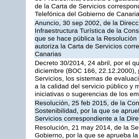
de la Carta de Servicios correspon
Telefónica del Gobierno de Canari
Anuncio, 30 sep 2002, de la Direc
Infraestructura Turística de la Con
que se hace pública la Resolución
autoriza la Carta de Servicios cor
Canarias
Decreto 30/2014, 24 abril, por el q
diciembre (BOC 166, 22.12.2000), p
Servicios, los sistemas de evaluac
a la calidad del servicio público y 
iniciativas o sugerencias de los e
Resolución, 25 feb 2015, de la Co
Sostenibilidad, por la que se aprue
Servicios correspondiente a la Dir
Resolución, 21 may 2014, de la Sec
Gobierno, por la que se aprueba la