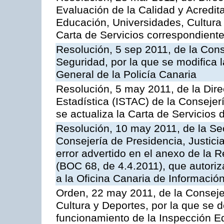
Evaluación de la Calidad y Acredita
Educación, Universidades, Cultura 
Carta de Servicios correspondient
Resolución, 5 sep 2011, de la Con
Seguridad, por la que se modifica 
General de la Policía Canaria
Resolución, 5 may 2011, de la Direc
Estadística (ISTAC) de la Conseje
se actualiza la Carta de Servicios d
Resolución, 10 may 2011, de la Se
Consejería de Presidencia, Justicia
error advertido en el anexo de la 
(BOC 68, de 4.4.2011), que autoriz
a la Oficina Canaria de Informaci
Orden, 22 may 2011, de la Conseje
Cultura y Deportes, por la que se d
funcionamiento de la Inspección 