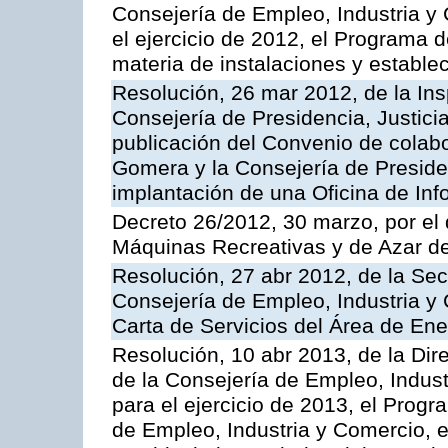
Consejería de Empleo, Industria y 
el ejercicio de 2012, el Programa 
materia de instalaciones y estable
Resolución, 26 mar 2012, de la Ins
Consejería de Presidencia, Justici
publicación del Convenio de colabo
Gomera y la Consejería de Presiden
implantación de una Oficina de In
Decreto 26/2012, 30 marzo, por el
Máquinas Recreativas y de Azar 
Resolución, 27 abr 2012, de la Sec
Consejería de Empleo, Industria y 
Carta de Servicios del Área de Ene
Resolución, 10 abr 2013, de la Dir
de la Consejería de Empleo, Indust
para el ejercicio de 2013, el Prog
de Empleo, Industria y Comercio, e