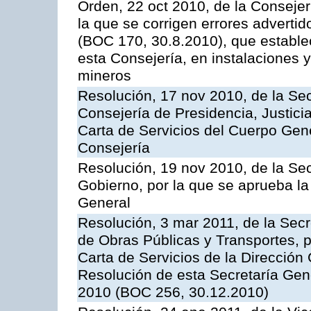
Orden, 22 oct 2010, de la Consejer
la que se corrigen errores adverti
(BOC 170, 30.8.2010), que estable
esta Consejería, en instalaciones y
mineros
Resolución, 17 nov 2010, de la Sec
Consejería de Presidencia, Justici
Carta de Servicios del Cuerpo Gener
Consejería
Resolución, 19 nov 2010, de la Sec
Gobierno, por la que se aprueba la
General
Resolución, 3 mar 2011, de la Secr
de Obras Públicas y Transportes, p
Carta de Servicios de la Dirección
Resolución de esta Secretaría Gen
2010 (BOC 256, 30.12.2010)