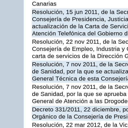
Canarias
Resolución, 15 jun 2011, de la Sec
Consejería de Presidencia, Justici
actualización de la Carta de Servic
Atención Telefónica del Gobierno 
Resolución, 22 nov 2011, de la Sec
Consejería de Empleo, Industria y 
carta de servicios de la Dirección 
Resolución, 7 nov 2011, de la Secr
de Sanidad, por la que se actualiza
General Técnica de esta Consejerí
Resolución, 7 nov 2011, de la Secr
de Sanidad, por la que se aprueba 
General de Atención a las Drogod
Decreto 331/2011, 22 diciembre, p
Orgánico de la Consejería de Presi
Resolución, 22 mar 2012, de la Vic