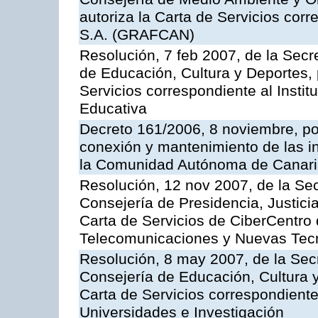
autoriza la Carta de Servicios cor
S.A. (GRAFCAN)
Resolución, 7 feb 2007, de la Secr
de Educación, Cultura y Deportes, 
Servicios correspondiente al Insti
Educativa
Decreto 161/2006, 8 noviembre, por
conexión y mantenimiento de las in
la Comunidad Autónoma de Canar
Resolución, 12 nov 2007, de la Sec
Consejería de Presidencia, Justici
Carta de Servicios de CiberCentro 
Telecomunicaciones y Nuevas Tec
Resolución, 8 may 2007, de la Sec
Consejería de Educación, Cultura y
Carta de Servicios correspondiente
Universidades e Investigación