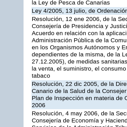
la Ley de Pesca de Canarias
Ley 4/2005, 13 julio, de Ordenaci
Resolución, 12 ene 2006, de la Sec
Consejería de Presidencia y Justici
Acuerdo en relación con la aplicaci
Administración Pública de la Com
en los Organismos Autónomos y En
dependientes de la misma, de la L
27.12.2005), de medidas sanitarias
la venta, el suministro, el consumo
tabaco
Resolución, 22 dic 2005, de la Dir
Canario de la Salud de la Consejer
Plan de Inspección en materia de 
2006
Resolución, 4 may 2006, de la Secr
Consejería de Economía y Hacienda