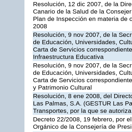
Resolución, 12 dic 2007, de la Dir
Canario de la Salud de la Consejer
Plan de Inspección en materia de 
2008
Resolución, 9 nov 2007, de la Secr
de Educación, Universidades, Cultu
Carta de Servicios correspondiente
Infraestructura Educativa
Resolución, 9 nov 2007, de la Secr
de Educación, Universidades, Cultu
Carta de Servicios correspondient
y Patrimonio Cultural
Resolución, 8 ene 2008, del Direct
Las Palmas, S.A. (GESTUR Las Pal
Transportes, por la que se autoriza
Decreto 22/2008, 19 febrero, por 
Orgánico de la Consejería de Presi