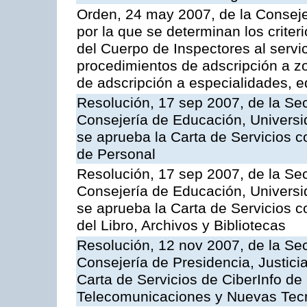
Orden, 24 may 2007, de la Conseje
por la que se determinan los criter
del Cuerpo de Inspectores al servi
procedimientos de adscripción a z
de adscripción a especialidades, 
Resolución, 17 sep 2007, de la Sec
Consejería de Educación, Universid
se aprueba la Carta de Servicios c
de Personal
Resolución, 17 sep 2007, de la Sec
Consejería de Educación, Universid
se aprueba la Carta de Servicios c
del Libro, Archivos y Bibliotecas
Resolución, 12 nov 2007, de la Sec
Consejería de Presidencia, Justici
Carta de Servicios de CiberInfo de
Telecomunicaciones y Nuevas Tec