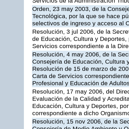
Servicios de la Administración Trib
Orden, 23 may 2003, de la Conseje
Tecnológica, por la que se hace pú
selectivos de ingreso y acceso al
Resolución, 3 jul 2006, de la Secr
de Educación, Cultura y Deportes, 
Servicios correspondiente a la Dir
Resolución, 4 may 2006, de la Secr
Consejería de Educación, Cultura y
Resolución de 15 de marzo de 2006
Carta de Servicios correspondient
Profesional y Educación de Adulto
Resolución, 17 may 2006, del Dire
Evaluación de la Calidad y Acredita
Educación, Cultura y Deportes, por 
correspondiente a dicho Organis
Resolución, 15 nov 2006, de la Sec
Consejería de Medio Ambiente y Ord