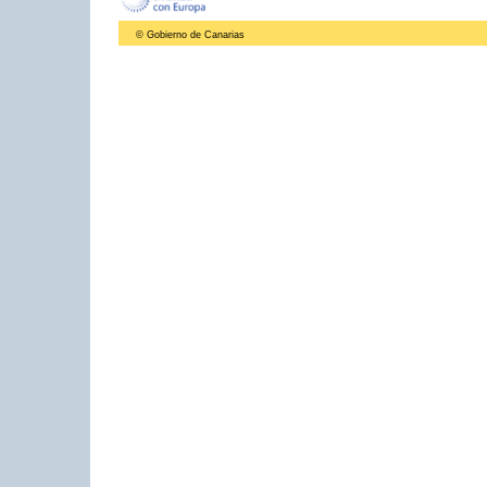
© Gobierno de Canarias