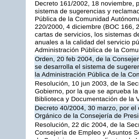
Decreto 161/2002, 18 noviembre, p
sistema de sugerencias y reclamac
Pública de la Comunidad Autónoma 
220/2000, 4 diciembre (BOC 166, 22
cartas de servicios, los sistemas d
anuales a la calidad del servicio p
Administración Pública de la Com
Orden, 20 feb 2004, de la Consejerí
se desarrolla el sistema de sugere
la Administración Pública de la 
Resolución, 10 jun 2003, de la Sec
Gobierno, por la que se aprueba la
Biblioteca y Documentación de la V
Decreto 40/2004, 30 marzo, por el
Orgánico de la Consejería de Presi
Resolución, 22 dic 2004, de la Sec
Consejería de Empleo y Asuntos Soc