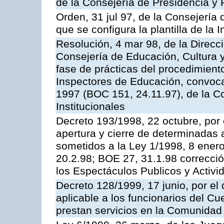
de la Consejería de Presidencia y 
Orden, 31 jul 97, de la Consejería 
que se configura la plantilla de la
Resolución, 4 mar 98, de la Direcc
Consejería de Educación, Cultura y
fase de prácticas del procedimient
Inspectores de Educación, convoc
1997 (BOC 151, 24.11.97), de la C
Institucionales
Decreto 193/1998, 22 octubre, por 
apertura y cierre de determinadas 
sometidos a la Ley 1/1998, 8 enero
20.2.98; BOE 27, 31.1.98 correcció
los Espectáculos Publicos y Activi
Decreto 128/1999, 17 junio, por el 
aplicable a los funcionarios del C
prestan servicios en la Comunida