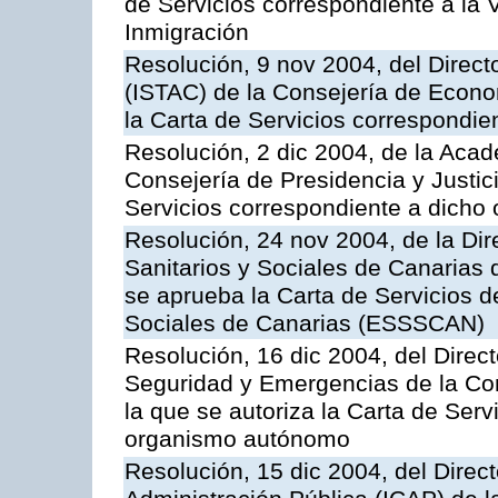
de Servicios correspondiente a la 
Inmigración
Resolución, 9 nov 2004, del Directo
(ISTAC) de la Consejería de Econo
la Carta de Servicios correspondi
Resolución, 2 dic 2004, de la Aca
Consejería de Presidencia y Justici
Servicios correspondiente a dich
Resolución, 24 nov 2004, de la Dir
Sanitarios y Sociales de Canarias 
se aprueba la Carta de Servicios d
Sociales de Canarias (ESSSCAN)
Resolución, 16 dic 2004, del Direct
Seguridad y Emergencias de la Cons
la que se autoriza la Carta de Serv
organismo autónomo
Resolución, 15 dic 2004, del Direct