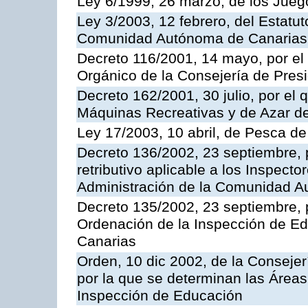
Ley 6/1999, 26 marzo, de los Jueg
Ley 3/2003, 12 febrero, del Estatu
Comunidad Autónoma de Canarias
Decreto 116/2001, 14 mayo, por el
Orgánico de la Consejería de Pres
Decreto 162/2001, 30 julio, por el
Máquinas Recreativas y de Azar 
Ley 17/2003, 10 abril, de Pesca d
Decreto 136/2002, 23 septiembre, 
retributivo aplicable a los Inspecto
Administración de la Comunidad 
Decreto 135/2002, 23 septiembre, 
Ordenación de la Inspección de E
Canarias
Orden, 10 dic 2002, de la Consejer
por la que se determinan las Áreas 
Inspección de Educación