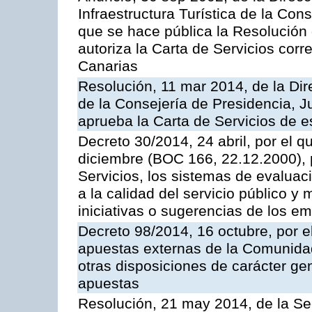
Infraestructura Turística de la Con
que se hace pública la Resolución
autoriza la Carta de Servicios cor
Canarias
Resolución, 11 mar 2014, de la Dire
de la Consejería de Presidencia, Ju
aprueba la Carta de Servicios de
Decreto 30/2014, 24 abril, por el q
diciembre (BOC 166, 22.12.2000), p
Servicios, los sistemas de evaluac
a la calidad del servicio público y 
iniciativas o sugerencias de los e
Decreto 98/2014, 16 octubre, por 
apuestas externas de la Comunida
otras disposiciones de carácter gen
apuestas
Resolución, 21 may 2014, de la Sec