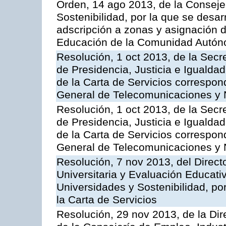
Orden, 14 ago 2013, de la Conseje
Sostenibilidad, por la que se desar
adscripción a zonas y asignación d
Educación de la Comunidad Autón
Resolución, 1 oct 2013, de la Secr
de Presidencia, Justicia e Igualdad
de la Carta de Servicios correspon
General de Telecomunicaciones y
Resolución, 1 oct 2013, de la Secr
de Presidencia, Justicia e Igualdad
de la Carta de Servicios correspond
General de Telecomunicaciones y
Resolución, 7 nov 2013, del Direct
Universitaria y Evaluación Educati
Universidades y Sostenibilidad, po
la Carta de Servicios
Resolución, 29 nov 2013, de la Dir