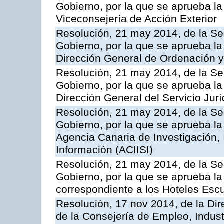
Gobierno, por la que se aprueba la
Viceconsejería de Acción Exterior
Resolución, 21 may 2014, de la Sec
Gobierno, por la que se aprueba la
Dirección General de Ordenación y
Resolución, 21 may 2014, de la Sec
Gobierno, por la que se aprueba la
Dirección General del Servicio Jurí
Resolución, 21 may 2014, de la Sec
Gobierno, por la que se aprueba la
Agencia Canaria de Investigación,
Información (ACIISI)
Resolución, 21 may 2014, de la Sec
Gobierno, por la que se aprueba la 
correspondiente a los Hoteles Esc
Resolución, 17 nov 2014, de la Dir
de la Consejería de Empleo, Indust