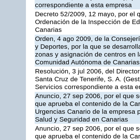
correspondiente a esta empresa
Decreto 52/2009, 12 mayo, por el 
Ordenación de la Inspección de E
Canarias
Orden, 4 ago 2009, de la Consejer
y Deportes, por la que se desarroll
zonas y asignación de centros en 
Comunidad Autónoma de Canarias
Resolución, 3 jul 2006, del Direct
Santa Cruz de Tenerife, S. A. (Gest
Servicios correspondiente a esta 
Anuncio, 27 sep 2006, por el que s
que aprueba el contenido de la Car
Urgencias Canario de la empresa pú
Salud y Seguridad en Canarias
Anuncio, 27 sep 2006, por el que s
que aprueba el contenido de la Car