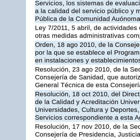
Servicios, los sistemas de evaluac
a la calidad del servicio público y
Pública de la Comunidad Auónoma
Ley 7/2011, 5 abril, de actividades
otras medidas administrativas com
Orden, 18 ago 2010, de la Conseje
por la que se establece el Progra
en instalaciones y establecimiento
Resolución, 23 ago 2010, de la Sec
Consejería de Sanidad, que autoriz
General Técnica de esta Consejerí
Resolución, 18 oct 2010, del Direc
de la Calidad y Acreditación Univer
Universidades, Cultura y Deportes, 
Servicios correspondiente a esta 
Resolución, 17 nov 2010, de la Sec
Consejería de Presidencia, Justici