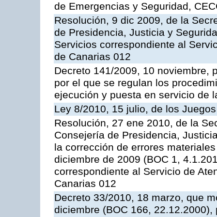
de Emergencias y Seguridad, CEC
Resolución, 9 dic 2009, de la Secr
de Presidencia, Justicia y Segurida
Servicios correspondiente al Servi
de Canarias 012
Decreto 141/2009, 10 noviembre, p
por el que se regulan los procedimi
ejecución y puesta en servicio de l
Ley 8/2010, 15 julio, de los Juego
Resolución, 27 ene 2010, de la Sec
Consejería de Presidencia, Justici
la corrección de errores materiale
diciembre de 2009 (BOC 1, 4.1.2010
correspondiente al Servicio de Ate
Canarias 012
Decreto 33/2010, 18 marzo, que mo
diciembre (BOC 166, 22.12.2000), p