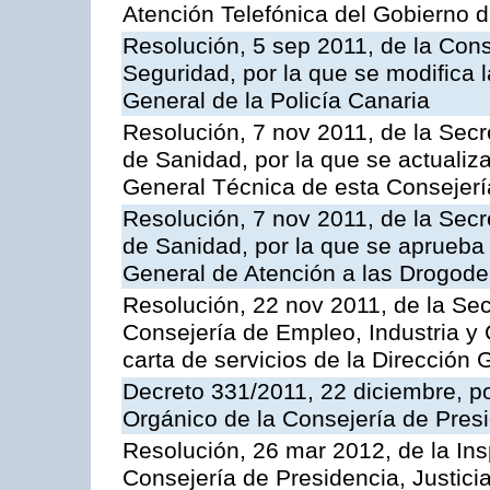
Atención Telefónica del Gobierno 
Resolución, 5 sep 2011, de la Con
Seguridad, por la que se modifica 
General de la Policía Canaria
Resolución, 7 nov 2011, de la Secr
de Sanidad, por la que se actualiza
General Técnica de esta Consejerí
Resolución, 7 nov 2011, de la Secr
de Sanidad, por la que se aprueba 
General de Atención a las Drogod
Resolución, 22 nov 2011, de la Sec
Consejería de Empleo, Industria y 
carta de servicios de la Dirección 
Decreto 331/2011, 22 diciembre, p
Orgánico de la Consejería de Presi
Resolución, 26 mar 2012, de la Ins
Consejería de Presidencia, Justici