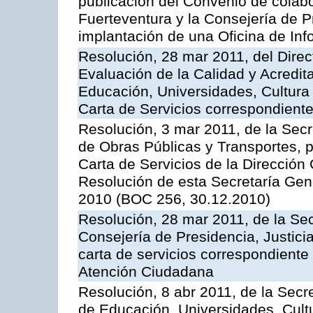
publicación del Convenio de colabo
Fuerteventura y la Consejería de P
implantación de una Oficina de In
Resolución, 28 mar 2011, del Direc
Evaluación de la Calidad y Acredita
Educación, Universidades, Cultura 
Carta de Servicios correspondient
Resolución, 3 mar 2011, de la Secr
de Obras Públicas y Transportes, p
Carta de Servicios de la Dirección
Resolución de esta Secretaría Gen
2010 (BOC 256, 30.12.2010)
Resolución, 28 mar 2011, de la Sec
Consejería de Presidencia, Justicia
carta de servicios correspondiente 
Atención Ciudadana
Resolución, 8 abr 2011, de la Secr
de Educación, Universidades, Cultu