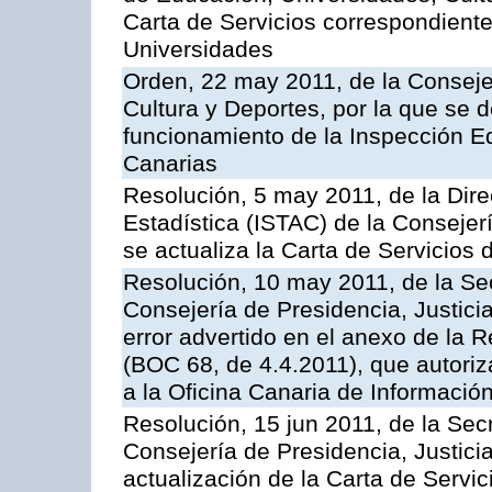
Carta de Servicios correspondiente
Universidades
Orden, 22 may 2011, de la Conseje
Cultura y Deportes, por la que se d
funcionamiento de la Inspección 
Canarias
Resolución, 5 may 2011, de la Direc
Estadística (ISTAC) de la Conseje
se actualiza la Carta de Servicios d
Resolución, 10 may 2011, de la Se
Consejería de Presidencia, Justicia
error advertido en el anexo de la 
(BOC 68, de 4.4.2011), que autoriz
a la Oficina Canaria de Informaci
Resolución, 15 jun 2011, de la Sec
Consejería de Presidencia, Justici
actualización de la Carta de Servic