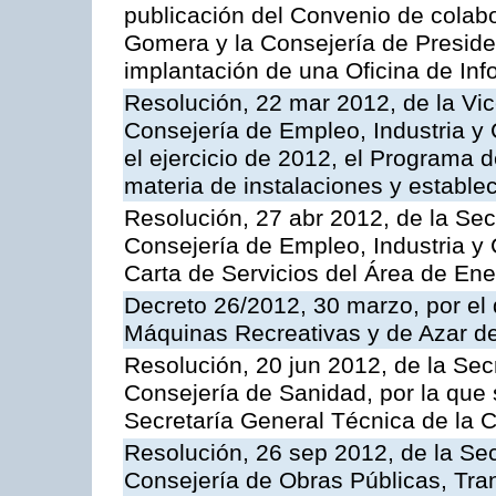
publicación del Convenio de colabo
Gomera y la Consejería de Presiden
implantación de una Oficina de In
Resolución, 22 mar 2012, de la Vic
Consejería de Empleo, Industria y 
el ejercicio de 2012, el Programa 
materia de instalaciones y estable
Resolución, 27 abr 2012, de la Sec
Consejería de Empleo, Industria y 
Carta de Servicios del Área de Ene
Decreto 26/2012, 30 marzo, por el
Máquinas Recreativas y de Azar 
Resolución, 20 jun 2012, de la Sec
Consejería de Sanidad, por la que s
Secretaría General Técnica de la 
Resolución, 26 sep 2012, de la Sec
Consejería de Obras Públicas, Transp