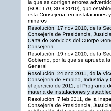
la que se corrigen errores adverti
(BOC 170, 30.8.2010), que estable
esta Consejería, en instalaciones y
mineros
Resolución, 17 nov 2010, de la Sec
Consejería de Presidencia, Justici
Carta de Servicios del Cuerpo Gener
Consejería
Resolución, 19 nov 2010, de la Sec
Gobierno, por la que se aprueba la
General
Resolución, 24 ene 2011, de la Vic
Consejería de Empleo, Industria y 
el ejercicio de 2011, el Programa 
materia de instalaciones y estable
Resolución, 7 feb 2011, de la Insp
Consejería de Presidencia, Justici