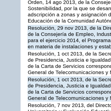
Orden, 14 ago 2013, de la Conseje
Sostenibilidad, por la que se desar
adscripción a zonas y asignación d
Educación de la Comunidad Autón
Resolución, 29 nov 2013, de la Dir
de la Consejería de Empleo, Indust
para el ejercicio 2014, el Program
en materia de instalaciones y esta
Resolución, 1 oct 2013, de la Secr
de Presidencia, Justicia e Igualdad
de la Carta de Servicios correspon
General de Telecomunicaciones y
Resolución, 1 oct 2013, de la Secr
de Presidencia, Justicia e Igualdad
de la Carta de Servicios correspond
General de Telecomunicaciones y
Resolución, 7 nov 2013, del Direct