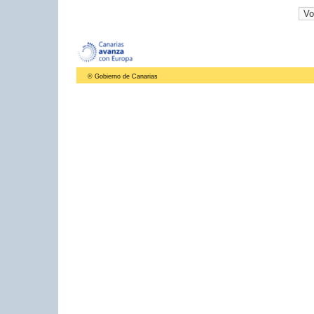
© Gobierno de Canarias