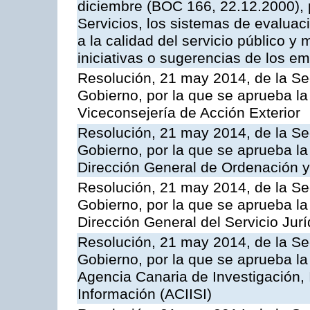
diciembre (BOC 166, 22.12.2000), p
Servicios, los sistemas de evaluac
a la calidad del servicio público y 
iniciativas o sugerencias de los e
Resolución, 21 may 2014, de la Sec
Gobierno, por la que se aprueba la
Viceconsejería de Acción Exterior
Resolución, 21 may 2014, de la Sec
Gobierno, por la que se aprueba la
Dirección General de Ordenación y
Resolución, 21 may 2014, de la Sec
Gobierno, por la que se aprueba la
Dirección General del Servicio Jurí
Resolución, 21 may 2014, de la Sec
Gobierno, por la que se aprueba la
Agencia Canaria de Investigación,
Información (ACIISI)