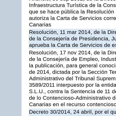
Infraestructura Turística de la Con
que se hace pública la Resolución
autoriza la Carta de Servicios cor
Canarias
Resolución, 11 mar 2014, de la Dire
de la Consejería de Presidencia, Ju
aprueba la Carta de Servicios de
Resolución, 17 nov 2014, de la Dir
de la Consejería de Empleo, Indust
la publicación, para general conoc
de 2014, dictada por la Sección Te
Administrativo del Tribunal Suprem
3589/2011 interpuesto por la entid
S.L.U., contra la Sentencia de 11 d
de lo Contencioso-Administrativo de
Canarias en el recurso contencioso
Decreto 30/2014, 24 abril, por el q