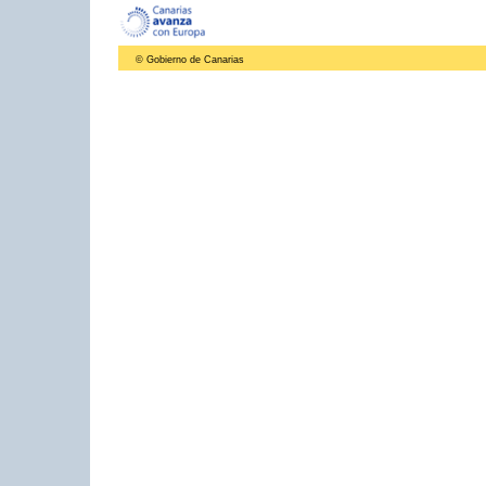
© Gobierno de Canarias