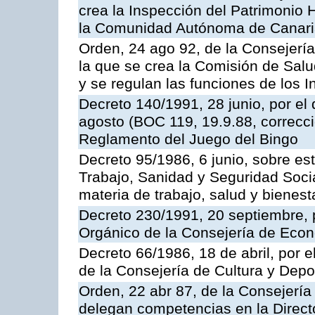
crea la Inspección del Patrimonio H
la Comunidad Autónoma de Canar
Orden, 24 ago 92, de la Consejería
la que se crea la Comisión de Salu
y se regulan las funciones de los
Decreto 140/1991, 28 junio, por el
agosto (BOC 119, 19.9.88, correcci
Reglamento del Juego del Bingo
Decreto 95/1986, 6 junio, sobre es
Trabajo, Sanidad y Seguridad Soci
materia de trabajo, salud y bienest
Decreto 230/1991, 20 septiembre, 
Orgánico de la Consejería de Eco
Decreto 66/1986, 18 de abril, por e
de la Consejería de Cultura y Depo
Orden, 22 abr 87, de la Consejería 
delegan competencias en la Direct