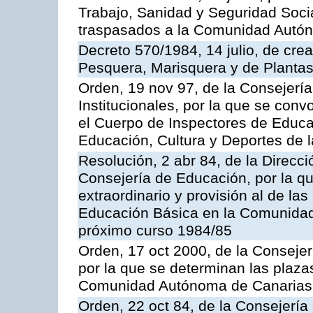
Trabajo, Sanidad y Seguridad Socia
traspasados a la Comunidad Autón
Decreto 570/1984, 14 julio, de cre
Pesquera, Marisquera y de Plantas
Orden, 19 nov 97, de la Consejerí
Institucionales, por la que se con
el Cuerpo de Inspectores de Educa
Educación, Cultura y Deportes de
Resolución, 2 abr 84, de la Direcc
Consejería de Educación, por la qu
extraordinario y provisión al de la
Educación Básica en la Comunidad
próximo curso 1984/85
Orden, 17 oct 2000, de la Consejer
por la que se determinan las plaza
Comunidad Autónoma de Canarias
Orden, 22 oct 84, de la Consejería 