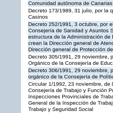
Comunidad autónoma de Canarias
Decreto 173/1989, 31 julio, por la
Casinos
Decreto 252/1991, 3 octubre, por el
Consejería de Sanidad y Asuntos S
estructura de la Administración d
crean la Dirección general de Aten
Dirección general de Protección de
Decreto 305/1991, 29 noviembre, p
Orgánico de la Consejería de Educ
Decreto 306/1991, 29 noviembre, p
orgánico de la Consejería de Polític
Circular 1/1992, 23 noviembre, de 
Consejería de Trabajo y Función Púb
Inspecciones Provinciales de Traba
General de la Inspección de Trabaj
Trabajo y Seguridad Social