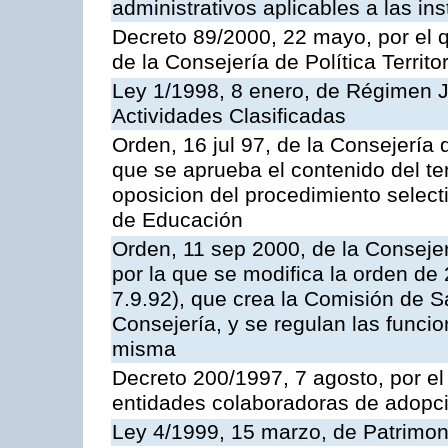
administrativos aplicables a las ins
Decreto 89/2000, 22 mayo, por el
de la Consejería de Política Territ
Ley 1/1998, 8 enero, de Régimen J
Actividades Clasificadas
Orden, 16 jul 97, de la Consejería 
que se aprueba el contenido del te
oposicion del procedimiento selec
de Educación
Orden, 11 sep 2000, de la Consejer
por la que se modifica la orden d
7.9.92), que crea la Comisión de S
Consejería, y se regulan las funci
misma
Decreto 200/1997, 7 agosto, por el 
entidades colaboradoras de adopci
Ley 4/1999, 15 marzo, de Patrimon