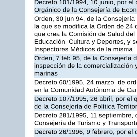
Decreto 101/1994, 10 junio, por el
Orgánico de la Consejería de Eco
Orden, 30 jun 94, de la Consejería
la que se modifica la Orden de 24
que crea la Comisión de Salud del
Educación, Cultura y Deportes, y s
Inspectores Médicos de la misma
Orden, 7 feb 95, de la Consejería 
inspección de la comercialización 
marinas
Decreto 60/1995, 24 marzo, de ord
en la Comunidad Autónoma de Can
Decreto 107/1995, 26 abril, por el
de la Consejería de Política Territor
Decreto 281/1995, 11 septiembre, 
Consejería de Turismo y Transport
Decreto 26/1996, 9 febrero, por el 