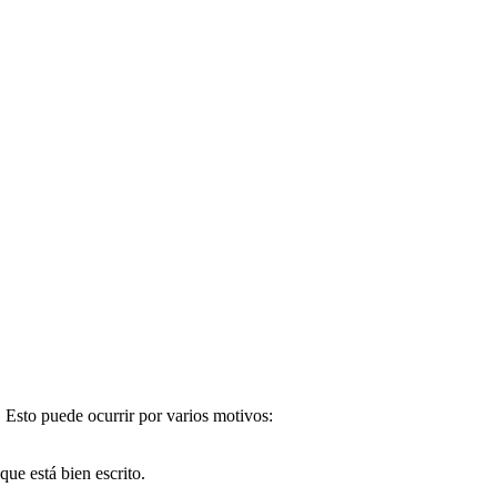
. Esto puede ocurrir por varios motivos:
e está bien escrito.