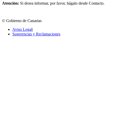
Atención:
Si desea informar, por favor, hágalo desde Contacto.
© Gobierno de Canarias
Aviso Legal
|
Sugerencias y Reclamaciones