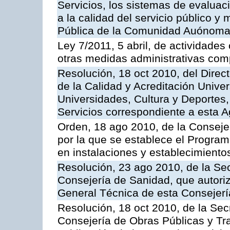
Servicios, los sistemas de evaluac
a la calidad del servicio público y
Pública de la Comunidad Auónoma
Ley 7/2011, 5 abril, de actividades
otras medidas administrativas com
Resolución, 18 oct 2010, del Direc
de la Calidad y Acreditación Univer
Universidades, Cultura y Deportes, 
Servicios correspondiente a esta 
Orden, 18 ago 2010, de la Conseje
por la que se establece el Progra
en instalaciones y establecimiento
Resolución, 23 ago 2010, de la Sec
Consejería de Sanidad, que autoriz
General Técnica de esta Consejerí
Resolución, 18 oct 2010, de la Sec
Consejería de Obras Públicas y Tra