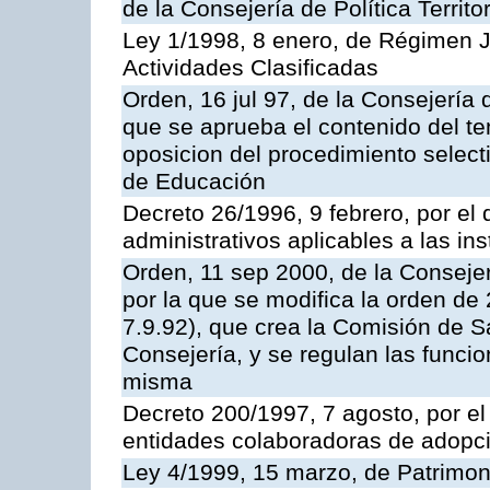
de la Consejería de Política Territ
Ley 1/1998, 8 enero, de Régimen J
Actividades Clasificadas
Orden, 16 jul 97, de la Consejería 
que se aprueba el contenido del te
oposicion del procedimiento selec
de Educación
Decreto 26/1996, 9 febrero, por el 
administrativos aplicables a las ins
Orden, 11 sep 2000, de la Consejer
por la que se modifica la orden d
7.9.92), que crea la Comisión de S
Consejería, y se regulan las funci
misma
Decreto 200/1997, 7 agosto, por el 
entidades colaboradoras de adopci
Ley 4/1999, 15 marzo, de Patrimon