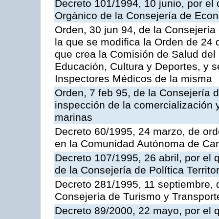
Decreto 101/1994, 10 junio, por el
Orgánico de la Consejería de Eco
Orden, 30 jun 94, de la Consejería
la que se modifica la Orden de 24
que crea la Comisión de Salud del
Educación, Cultura y Deportes, y s
Inspectores Médicos de la misma
Orden, 7 feb 95, de la Consejería 
inspección de la comercialización 
marinas
Decreto 60/1995, 24 marzo, de ord
en la Comunidad Autónoma de Can
Decreto 107/1995, 26 abril, por el
de la Consejería de Política Territor
Decreto 281/1995, 11 septiembre, 
Consejería de Turismo y Transport
Decreto 89/2000, 22 mayo, por el