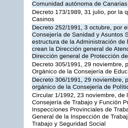
Comunidad autónoma de Canarias
Decreto 173/1989, 31 julio, por la
Casinos
Decreto 252/1991, 3 octubre, por el
Consejería de Sanidad y Asuntos S
estructura de la Administración d
crean la Dirección general de Aten
Dirección general de Protección de
Decreto 305/1991, 29 noviembre, p
Orgánico de la Consejería de Educ
Decreto 306/1991, 29 noviembre, p
orgánico de la Consejería de Polític
Circular 1/1992, 23 noviembre, de 
Consejería de Trabajo y Función Púb
Inspecciones Provinciales de Traba
General de la Inspección de Trabaj
Trabajo y Seguridad Social