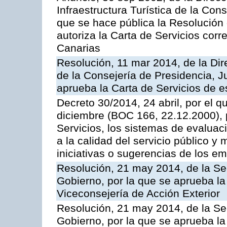
Infraestructura Turística de la Con
que se hace pública la Resolución
autoriza la Carta de Servicios cor
Canarias
Resolución, 11 mar 2014, de la Dire
de la Consejería de Presidencia, Ju
aprueba la Carta de Servicios de
Decreto 30/2014, 24 abril, por el q
diciembre (BOC 166, 22.12.2000), p
Servicios, los sistemas de evaluac
a la calidad del servicio público y 
iniciativas o sugerencias de los e
Resolución, 21 may 2014, de la Sec
Gobierno, por la que se aprueba la
Viceconsejería de Acción Exterior
Resolución, 21 may 2014, de la Sec
Gobierno, por la que se aprueba la