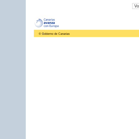
© Gobierno de Canarias