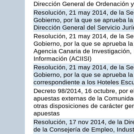
Dirección General de Ordenación y
Resolución, 21 may 2014, de la Sec
Gobierno, por la que se aprueba la
Dirección General del Servicio Jurí
Resolución, 21 may 2014, de la Sec
Gobierno, por la que se aprueba la
Agencia Canaria de Investigación,
Información (ACIISI)
Resolución, 21 may 2014, de la Sec
Gobierno, por la que se aprueba la 
correspondiente a los Hoteles Esc
Decreto 98/2014, 16 octubre, por 
apuestas externas de la Comunida
otras disposiciones de carácter gen
apuestas
Resolución, 17 nov 2014, de la Dir
de la Consejería de Empleo, Indust