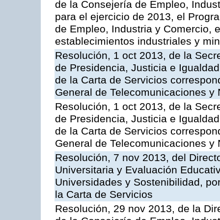
de la Consejería de Empleo, Indust
para el ejercicio de 2013, el Prog
de Empleo, Industria y Comercio, e
establecimientos industriales y mi
Resolución, 1 oct 2013, de la Secr
de Presidencia, Justicia e Igualdad
de la Carta de Servicios correspon
General de Telecomunicaciones y
Resolución, 1 oct 2013, de la Secr
de Presidencia, Justicia e Igualdad
de la Carta de Servicios correspond
General de Telecomunicaciones y
Resolución, 7 nov 2013, del Direct
Universitaria y Evaluación Educati
Universidades y Sostenibilidad, po
la Carta de Servicios
Resolución, 29 nov 2013, de la Dir