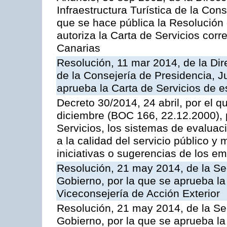
Infraestructura Turística de la Con
que se hace pública la Resolución
autoriza la Carta de Servicios cor
Canarias
Resolución, 11 mar 2014, de la Dire
de la Consejería de Presidencia, Ju
aprueba la Carta de Servicios de
Decreto 30/2014, 24 abril, por el q
diciembre (BOC 166, 22.12.2000), p
Servicios, los sistemas de evaluac
a la calidad del servicio público y 
iniciativas o sugerencias de los e
Resolución, 21 may 2014, de la Sec
Gobierno, por la que se aprueba la
Viceconsejería de Acción Exterior
Resolución, 21 may 2014, de la Sec
Gobierno, por la que se aprueba la