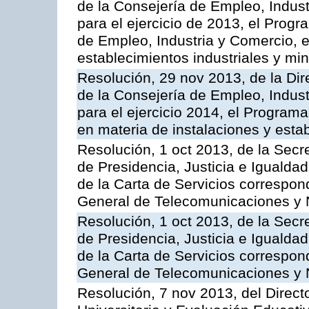
de la Consejería de Empleo, Indust
para el ejercicio de 2013, el Prog
de Empleo, Industria y Comercio, e
establecimientos industriales y mi
Resolución, 29 nov 2013, de la Dir
de la Consejería de Empleo, Indust
para el ejercicio 2014, el Program
en materia de instalaciones y esta
Resolución, 1 oct 2013, de la Secr
de Presidencia, Justicia e Igualdad
de la Carta de Servicios correspon
General de Telecomunicaciones y
Resolución, 1 oct 2013, de la Secr
de Presidencia, Justicia e Igualdad
de la Carta de Servicios correspond
General de Telecomunicaciones y
Resolución, 7 nov 2013, del Direct