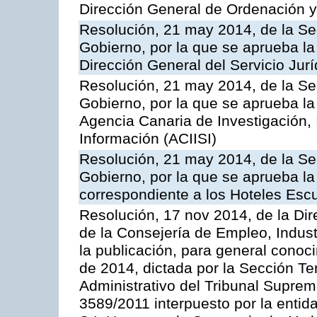
Dirección General de Ordenación y
Resolución, 21 may 2014, de la Sec
Gobierno, por la que se aprueba la
Dirección General del Servicio Jurí
Resolución, 21 may 2014, de la Sec
Gobierno, por la que se aprueba la
Agencia Canaria de Investigación,
Información (ACIISI)
Resolución, 21 may 2014, de la Sec
Gobierno, por la que se aprueba la 
correspondiente a los Hoteles Esc
Resolución, 17 nov 2014, de la Dir
de la Consejería de Empleo, Indust
la publicación, para general conoc
de 2014, dictada por la Sección Te
Administrativo del Tribunal Suprem
3589/2011 interpuesto por la entid