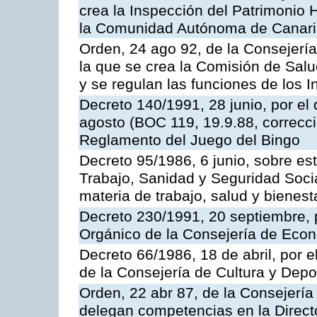
crea la Inspección del Patrimonio H
la Comunidad Autónoma de Canar
Orden, 24 ago 92, de la Consejería
la que se crea la Comisión de Salu
y se regulan las funciones de los
Decreto 140/1991, 28 junio, por el
agosto (BOC 119, 19.9.88, correcci
Reglamento del Juego del Bingo
Decreto 95/1986, 6 junio, sobre es
Trabajo, Sanidad y Seguridad Soci
materia de trabajo, salud y bienest
Decreto 230/1991, 20 septiembre, 
Orgánico de la Consejería de Eco
Decreto 66/1986, 18 de abril, por e
de la Consejería de Cultura y Depo
Orden, 22 abr 87, de la Consejería 
delegan competencias en la Direct