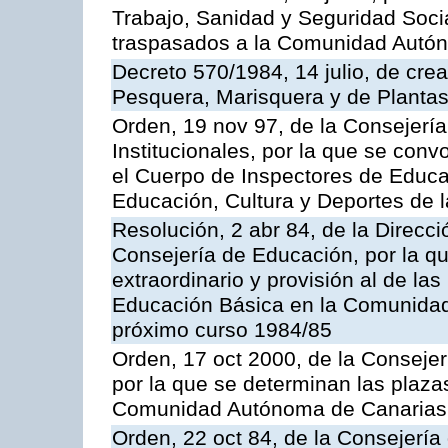
Trabajo, Sanidad y Seguridad Socia
traspasados a la Comunidad Autón
Decreto 570/1984, 14 julio, de cre
Pesquera, Marisquera y de Plantas
Orden, 19 nov 97, de la Consejerí
Institucionales, por la que se con
el Cuerpo de Inspectores de Educa
Educación, Cultura y Deportes de
Resolución, 2 abr 84, de la Direcc
Consejería de Educación, por la qu
extraordinario y provisión al de la
Educación Básica en la Comunidad
próximo curso 1984/85
Orden, 17 oct 2000, de la Consejer
por la que se determinan las plaza
Comunidad Autónoma de Canarias
Orden, 22 oct 84, de la Consejería 