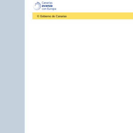
© Gobierno de Canarias