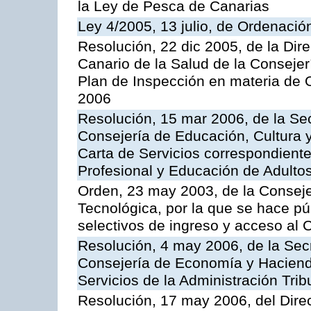
la Ley de Pesca de Canarias
Ley 4/2005, 13 julio, de Ordenaci
Resolución, 22 dic 2005, de la Dir
Canario de la Salud de la Consejer
Plan de Inspección en materia de 
2006
Resolución, 15 mar 2006, de la Sec
Consejería de Educación, Cultura y
Carta de Servicios correspondient
Profesional y Educación de Adulto
Orden, 23 may 2003, de la Conseje
Tecnológica, por la que se hace pú
selectivos de ingreso y acceso al
Resolución, 4 may 2006, de la Secr
Consejería de Economía y Hacienda
Servicios de la Administración Trib
Resolución, 17 may 2006, del Dire