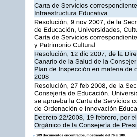
Carta de Servicios correspondiente
Infraestructura Educativa
Resolución, 9 nov 2007, de la Secr
de Educación, Universidades, Cultu
Carta de Servicios correspondient
y Patrimonio Cultural
Resolución, 12 dic 2007, de la Dir
Canario de la Salud de la Consejer
Plan de Inspección en materia de 
2008
Resolución, 27 feb 2008, de la Sec
Consejería de Educación, Universid
se aprueba la Carta de Servicios c
de Ordenación e Innovación Educa
Decreto 22/2008, 19 febrero, por 
Orgánico de la Consejería de Presi
209 documentos encontrados, mostrando del 76 al 100.