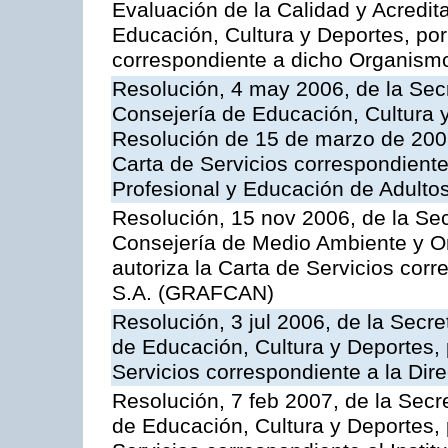
Evaluación de la Calidad y Acredita
Educación, Cultura y Deportes, por 
correspondiente a dicho Organis
Resolución, 4 may 2006, de la Secr
Consejería de Educación, Cultura y
Resolución de 15 de marzo de 2006
Carta de Servicios correspondient
Profesional y Educación de Adulto
Resolución, 15 nov 2006, de la Sec
Consejería de Medio Ambiente y Ord
autoriza la Carta de Servicios cor
S.A. (GRAFCAN)
Resolución, 3 jul 2006, de la Secr
de Educación, Cultura y Deportes, 
Servicios correspondiente a la Dir
Resolución, 7 feb 2007, de la Secr
de Educación, Cultura y Deportes, 