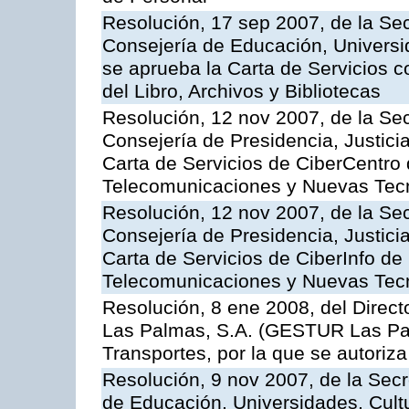
Resolución, 17 sep 2007, de la Sec
Consejería de Educación, Universid
se aprueba la Carta de Servicios c
del Libro, Archivos y Bibliotecas
Resolución, 12 nov 2007, de la Sec
Consejería de Presidencia, Justici
Carta de Servicios de CiberCentro 
Telecomunicaciones y Nuevas Tec
Resolución, 12 nov 2007, de la Sec
Consejería de Presidencia, Justici
Carta de Servicios de CiberInfo de
Telecomunicaciones y Nuevas Tec
Resolución, 8 ene 2008, del Direct
Las Palmas, S.A. (GESTUR Las Pal
Transportes, por la que se autoriza
Resolución, 9 nov 2007, de la Secr
de Educación, Universidades, Cultu