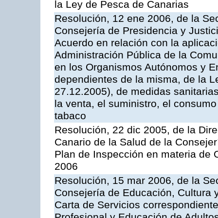
la Ley de Pesca de Canarias
Resolución, 12 ene 2006, de la Sec
Consejería de Presidencia y Justici
Acuerdo en relación con la aplicaci
Administración Pública de la Com
en los Organismos Autónomos y En
dependientes de la misma, de la L
27.12.2005), de medidas sanitarias
la venta, el suministro, el consumo
tabaco
Resolución, 22 dic 2005, de la Dir
Canario de la Salud de la Consejer
Plan de Inspección en materia de 
2006
Resolución, 15 mar 2006, de la Sec
Consejería de Educación, Cultura y
Carta de Servicios correspondient
Profesional y Educación de Adulto