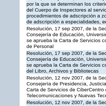
por la que se determinan los criter
del Cuerpo de Inspectores al servi
procedimientos de adscripción a z
de adscripción a especialidades, 
Resolución, 17 sep 2007, de la Sec
Consejería de Educación, Universid
se aprueba la Carta de Servicios c
de Personal
Resolución, 17 sep 2007, de la Sec
Consejería de Educación, Universid
se aprueba la Carta de Servicios c
del Libro, Archivos y Bibliotecas
Resolución, 12 nov 2007, de la Sec
Consejería de Presidencia, Justici
Carta de Servicios de CiberCentro 
Telecomunicaciones y Nuevas Tec
Resolución, 12 nov 2007, de la Sec