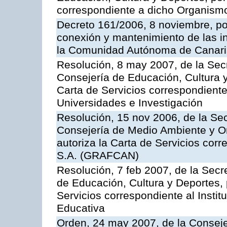
correspondiente a dicho Organis
Decreto 161/2006, 8 noviembre, por
conexión y mantenimiento de las in
la Comunidad Autónoma de Canar
Resolución, 8 may 2007, de la Sec
Consejería de Educación, Cultura y
Carta de Servicios correspondiente
Universidades e Investigación
Resolución, 15 nov 2006, de la Sec
Consejería de Medio Ambiente y Ord
autoriza la Carta de Servicios cor
S.A. (GRAFCAN)
Resolución, 7 feb 2007, de la Secr
de Educación, Cultura y Deportes, 
Servicios correspondiente al Insti
Educativa
Orden, 24 may 2007, de la Conseje