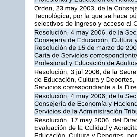
Orden, 23 may 2003, de la Conseje
Tecnológica, por la que se hace pú
selectivos de ingreso y acceso al
Resolución, 4 may 2006, de la Secr
Consejería de Educación, Cultura y
Resolución de 15 de marzo de 2006
Carta de Servicios correspondient
Profesional y Educación de Adulto
Resolución, 3 jul 2006, de la Secr
de Educación, Cultura y Deportes, 
Servicios correspondiente a la Dir
Resolución, 4 may 2006, de la Secr
Consejería de Economía y Hacienda
Servicios de la Administración Trib
Resolución, 17 may 2006, del Dire
Evaluación de la Calidad y Acredita
Educación, Cultura y Deportes, por 