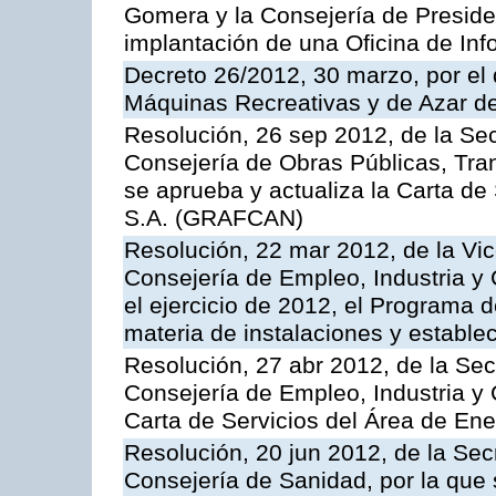
Gomera y la Consejería de Presiden
implantación de una Oficina de In
Decreto 26/2012, 30 marzo, por el
Máquinas Recreativas y de Azar 
Resolución, 26 sep 2012, de la Sec
Consejería de Obras Públicas, Transp
se aprueba y actualiza la Carta de
S.A. (GRAFCAN)
Resolución, 22 mar 2012, de la Vic
Consejería de Empleo, Industria y 
el ejercicio de 2012, el Programa 
materia de instalaciones y estable
Resolución, 27 abr 2012, de la Sec
Consejería de Empleo, Industria y 
Carta de Servicios del Área de Ene
Resolución, 20 jun 2012, de la Sec
Consejería de Sanidad, por la que s