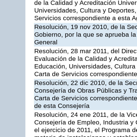
de la Calidad y Acreditación Univer
Universidades, Cultura y Deportes, 
Servicios correspondiente a esta 
Resolución, 19 nov 2010, de la Sec
Gobierno, por la que se aprueba la
General
Resolución, 28 mar 2011, del Direc
Evaluación de la Calidad y Acredita
Educación, Universidades, Cultura 
Carta de Servicios correspondient
Resolución, 22 dic 2010, de la Sec
Consejería de Obras Públicas y Tra
Carta de Servicios correspondiente
de esta Consejería
Resolución, 24 ene 2011, de la Vic
Consejería de Empleo, Industria y 
el ejercicio de 2011, el Programa 