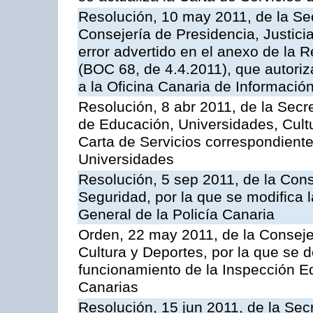
Resolución, 10 may 2011, de la Se
Consejería de Presidencia, Justicia
error advertido en el anexo de la 
(BOC 68, de 4.4.2011), que autoriz
a la Oficina Canaria de Informaci
Resolución, 8 abr 2011, de la Secr
de Educación, Universidades, Cultu
Carta de Servicios correspondiente
Universidades
Resolución, 5 sep 2011, de la Con
Seguridad, por la que se modifica 
General de la Policía Canaria
Orden, 22 may 2011, de la Conseje
Cultura y Deportes, por la que se d
funcionamiento de la Inspección 
Canarias
Resolución, 15 jun 2011, de la Sec