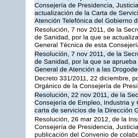
Consejería de Presidencia, Justici
actualización de la Carta de Servic
Atención Telefónica del Gobierno 
Resolución, 7 nov 2011, de la Secr
de Sanidad, por la que se actualiza
General Técnica de esta Consejerí
Resolución, 7 nov 2011, de la Secr
de Sanidad, por la que se aprueba 
General de Atención a las Drogod
Decreto 331/2011, 22 diciembre, p
Orgánico de la Consejería de Presi
Resolución, 22 nov 2011, de la Sec
Consejería de Empleo, Industria y 
carta de servicios de la Dirección 
Resolución, 26 mar 2012, de la Ins
Consejería de Presidencia, Justici
publicación del Convenio de colabo