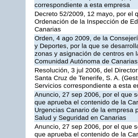
correspondiente a esta empresa
Decreto 52/2009, 12 mayo, por el 
Ordenación de la Inspección de E
Canarias
Orden, 4 ago 2009, de la Consejer
y Deportes, por la que se desarroll
zonas y asignación de centros en 
Comunidad Autónoma de Canarias
Resolución, 3 jul 2006, del Direct
Santa Cruz de Tenerife, S. A. (Gest
Servicios correspondiente a esta 
Anuncio, 27 sep 2006, por el que s
que aprueba el contenido de la Car
Urgencias Canario de la empresa pú
Salud y Seguridad en Canarias
Anuncio, 27 sep 2006, por el que s
que aprueba el contenido de la Car