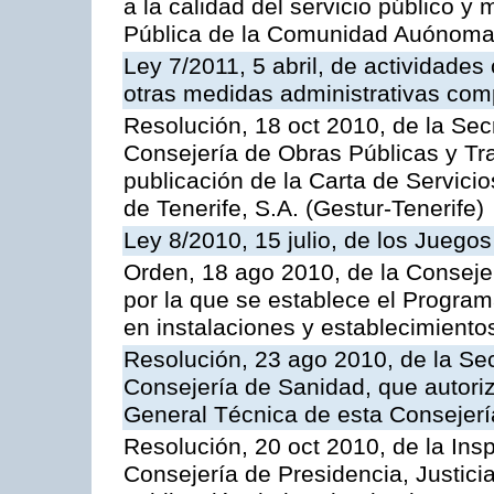
a la calidad del servicio público y
Pública de la Comunidad Auónoma
Ley 7/2011, 5 abril, de actividades
otras medidas administrativas com
Resolución, 18 oct 2010, de la Sec
Consejería de Obras Públicas y Tra
publicación de la Carta de Servici
de Tenerife, S.A. (Gestur-Tenerife)
Ley 8/2010, 15 julio, de los Juego
Orden, 18 ago 2010, de la Conseje
por la que se establece el Progra
en instalaciones y establecimiento
Resolución, 23 ago 2010, de la Sec
Consejería de Sanidad, que autoriz
General Técnica de esta Consejerí
Resolución, 20 oct 2010, de la Ins
Consejería de Presidencia, Justici