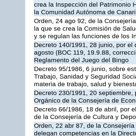
crea la Inspección del Patrimonio H
la Comunidad Autónoma de Canar
Orden, 24 ago 92, de la Consejería
la que se crea la Comisión de Salu
y se regulan las funciones de los
Decreto 140/1991, 28 junio, por el
agosto (BOC 119, 19.9.88, correcci
Reglamento del Juego del Bingo
Decreto 95/1986, 6 junio, sobre es
Trabajo, Sanidad y Seguridad Soci
materia de trabajo, salud y bienest
Decreto 230/1991, 20 septiembre, 
Orgánico de la Consejería de Eco
Decreto 66/1986, 18 de abril, por e
de la Consejería de Cultura y Depo
Orden, 22 abr 87, de la Consejería 
delegan competencias en la Direct