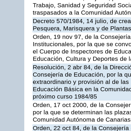
Trabajo, Sanidad y Seguridad Socia
traspasados a la Comunidad Autón
Decreto 570/1984, 14 julio, de cre
Pesquera, Marisquera y de Plantas
Orden, 19 nov 97, de la Consejerí
Institucionales, por la que se con
el Cuerpo de Inspectores de Educa
Educación, Cultura y Deportes de
Resolución, 2 abr 84, de la Direcc
Consejería de Educación, por la qu
extraordinario y provisión al de la
Educación Básica en la Comunidad
próximo curso 1984/85
Orden, 17 oct 2000, de la Consejer
por la que se determinan las plaza
Comunidad Autónoma de Canarias
Orden, 22 oct 84, de la Consejería 