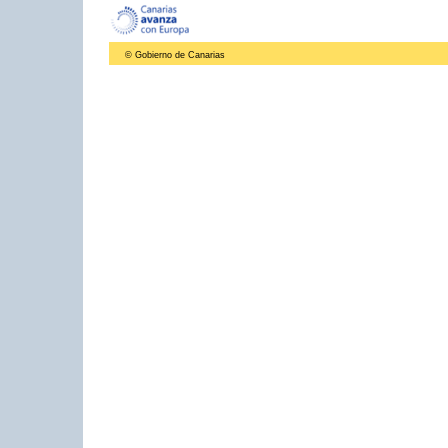
© Gobierno de Canarias