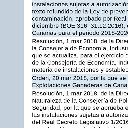
instalaciones sujetas a autorizació
texto refundido de la Ley de preven
contaminación, aprobado por Real 
diciembre (BOE 316, 31.12.2016),
Canarias para el periodo 2018-202
Resolución, 1 mar 2018, de la Dire
la Consejería de Economía, Industr
que se actualiza, para el ejercici
de la Consejería de Economía, Ind
materia de instalaciones y estable
Orden, 20 mar 2018, por la que se 
Explotaciones Ganaderas de Cana
Resolución, 1 mar 2018, de la Dire
Naturaleza de la Consejería de Polít
Seguridad, por la que se aprueba 
las instalaciones sujetas a autoriz
del Real Decreto Legislativo 1/201