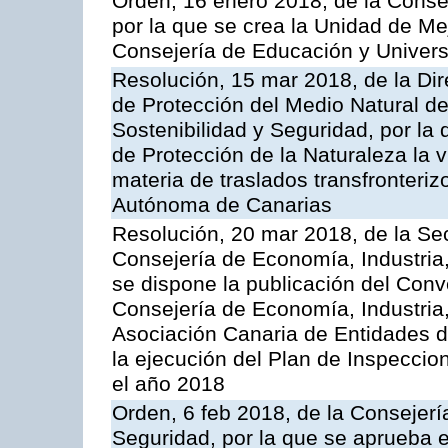
Orden, 16 enero 2018, de la Conse
por la que se crea la Unidad de Me
Consejería de Educación y Univer
Resolución, 15 mar 2018, de la Dir
de Protección del Medio Natural de l
Sostenibilidad y Seguridad, por la
de Protección de la Naturaleza la v
materia de traslados transfronteri
Autónoma de Canarias
Resolución, 20 mar 2018, de la Sec
Consejería de Economía, Industria
se dispone la publicación del Conv
Consejería de Economía, Industria
Asociación Canaria de Entidades d
la ejecución del Plan de Inspeccio
el año 2018
Orden, 6 feb 2018, de la Consejería 
Seguridad, por la que se aprueba e