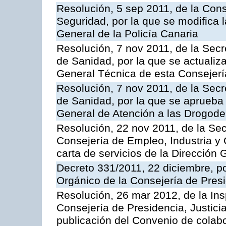
Resolución, 5 sep 2011, de la Con
Seguridad, por la que se modifica 
General de la Policía Canaria
Resolución, 7 nov 2011, de la Secr
de Sanidad, por la que se actualiza
General Técnica de esta Consejerí
Resolución, 7 nov 2011, de la Secr
de Sanidad, por la que se aprueba 
General de Atención a las Drogod
Resolución, 22 nov 2011, de la Sec
Consejería de Empleo, Industria y 
carta de servicios de la Dirección 
Decreto 331/2011, 22 diciembre, p
Orgánico de la Consejería de Presi
Resolución, 26 mar 2012, de la Ins
Consejería de Presidencia, Justici
publicación del Convenio de colabo