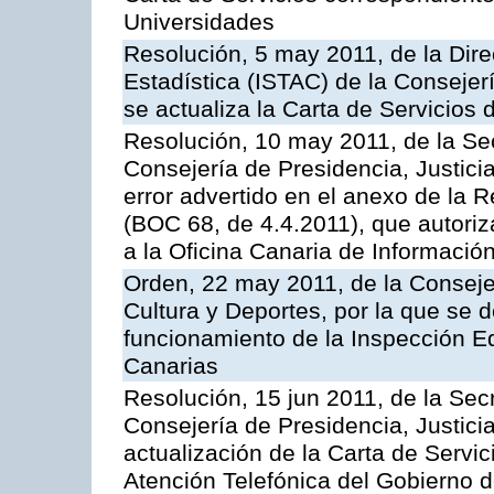
Universidades
Resolución, 5 may 2011, de la Direc
Estadística (ISTAC) de la Conseje
se actualiza la Carta de Servicios d
Resolución, 10 may 2011, de la Se
Consejería de Presidencia, Justicia
error advertido en el anexo de la 
(BOC 68, de 4.4.2011), que autoriz
a la Oficina Canaria de Informaci
Orden, 22 may 2011, de la Conseje
Cultura y Deportes, por la que se d
funcionamiento de la Inspección 
Canarias
Resolución, 15 jun 2011, de la Sec
Consejería de Presidencia, Justici
actualización de la Carta de Servic
Atención Telefónica del Gobierno 