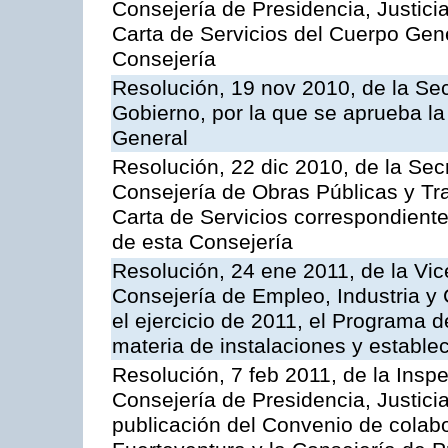
Consejería de Presidencia, Justici
Carta de Servicios del Cuerpo Gener
Consejería
Resolución, 19 nov 2010, de la Sec
Gobierno, por la que se aprueba la
General
Resolución, 22 dic 2010, de la Sec
Consejería de Obras Públicas y Tra
Carta de Servicios correspondiente
de esta Consejería
Resolución, 24 ene 2011, de la Vic
Consejería de Empleo, Industria y 
el ejercicio de 2011, el Programa 
materia de instalaciones y estable
Resolución, 7 feb 2011, de la Insp
Consejería de Presidencia, Justici
publicación del Convenio de colabo