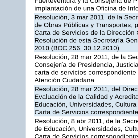
Fuerteventura y la Consejería de P
implantación de una Oficina de In
Resolución, 3 mar 2011, de la Secr
de Obras Públicas y Transportes, p
Carta de Servicios de la Dirección
Resolución de esta Secretaría Gen
2010 (BOC 256, 30.12.2010)
Resolución, 28 mar 2011, de la Sec
Consejería de Presidencia, Justicia
carta de servicios correspondiente 
Atención Ciudadana
Resolución, 28 mar 2011, del Direc
Evaluación de la Calidad y Acredita
Educación, Universidades, Cultura 
Carta de Servicios correspondient
Resolución, 8 abr 2011, de la Secr
de Educación, Universidades, Cultu
Carta de Servicios correspondiente