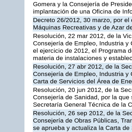
Gomera y la Consejería de Presiden
implantación de una Oficina de In
Decreto 26/2012, 30 marzo, por el
Máquinas Recreativas y de Azar 
Resolución, 22 mar 2012, de la Vic
Consejería de Empleo, Industria y 
el ejercicio de 2012, el Programa 
materia de instalaciones y estable
Resolución, 27 abr 2012, de la Sec
Consejería de Empleo, Industria y 
Carta de Servicios del Área de Ene
Resolución, 20 jun 2012, de la Sec
Consejería de Sanidad, por la que s
Secretaría General Técnica de la 
Resolución, 26 sep 2012, de la Sec
Consejería de Obras Públicas, Transp
se aprueba y actualiza la Carta de