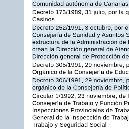
Comunidad autónoma de Canarias
Decreto 173/1989, 31 julio, por la
Casinos
Decreto 252/1991, 3 octubre, por el
Consejería de Sanidad y Asuntos S
estructura de la Administración d
crean la Dirección general de Aten
Dirección general de Protección de
Decreto 305/1991, 29 noviembre, p
Orgánico de la Consejería de Educ
Decreto 306/1991, 29 noviembre, p
orgánico de la Consejería de Polític
Circular 1/1992, 23 noviembre, de 
Consejería de Trabajo y Función Púb
Inspecciones Provinciales de Traba
General de la Inspección de Trabaj
Trabajo y Seguridad Social