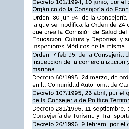
Decreto 101/1994, 10 junio, por el
Orgánico de la Consejería de Eco
Orden, 30 jun 94, de la Consejería
la que se modifica la Orden de 24
que crea la Comisión de Salud del
Educación, Cultura y Deportes, y s
Inspectores Médicos de la misma
Orden, 7 feb 95, de la Consejería 
inspección de la comercialización 
marinas
Decreto 60/1995, 24 marzo, de ord
en la Comunidad Autónoma de Can
Decreto 107/1995, 26 abril, por el
de la Consejería de Política Territor
Decreto 281/1995, 11 septiembre, 
Consejería de Turismo y Transport
Decreto 26/1996, 9 febrero, por el 