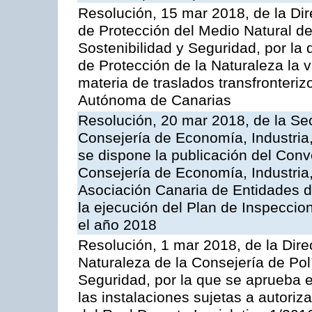
Resolución, 15 mar 2018, de la Dir
de Protección del Medio Natural de l
Sostenibilidad y Seguridad, por la
de Protección de la Naturaleza la v
materia de traslados transfronteri
Autónoma de Canarias
Resolución, 20 mar 2018, de la Sec
Consejería de Economía, Industria
se dispone la publicación del Conv
Consejería de Economía, Industria
Asociación Canaria de Entidades d
la ejecución del Plan de Inspeccio
el año 2018
Resolución, 1 mar 2018, de la Dire
Naturaleza de la Consejería de Polít
Seguridad, por la que se aprueba 
las instalaciones sujetas a autoriz