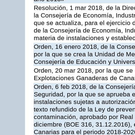
Resolución, 1 mar 2018, de la Dire
la Consejería de Economía, Industr
que se actualiza, para el ejercici
de la Consejería de Economía, Ind
materia de instalaciones y estable
Orden, 16 enero 2018, de la Conse
por la que se crea la Unidad de Me
Consejería de Educación y Univer
Orden, 20 mar 2018, por la que se 
Explotaciones Ganaderas de Cana
Orden, 6 feb 2018, de la Consejería 
Seguridad, por la que se aprueba e
instalaciones sujetas a autorizació
texto refundido de la Ley de preven
contaminación, aprobado por Real 
diciembre (BOE 316, 31.12.2016),
Canarias para el periodo 2018-202