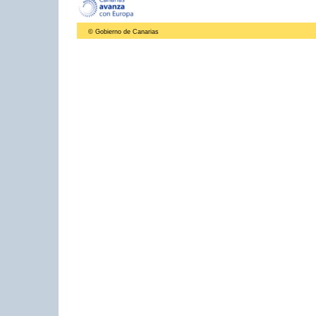
© Gobierno de Canarias