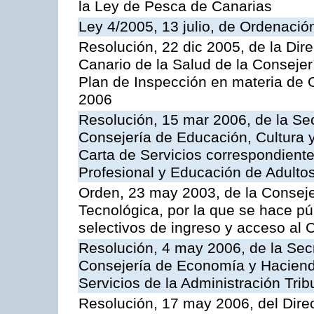
la Ley de Pesca de Canarias
Ley 4/2005, 13 julio, de Ordenaci
Resolución, 22 dic 2005, de la Dir
Canario de la Salud de la Consejer
Plan de Inspección en materia de 
2006
Resolución, 15 mar 2006, de la Sec
Consejería de Educación, Cultura y
Carta de Servicios correspondient
Profesional y Educación de Adulto
Orden, 23 may 2003, de la Conseje
Tecnológica, por la que se hace pú
selectivos de ingreso y acceso al
Resolución, 4 may 2006, de la Secr
Consejería de Economía y Hacienda
Servicios de la Administración Trib
Resolución, 17 may 2006, del Dire