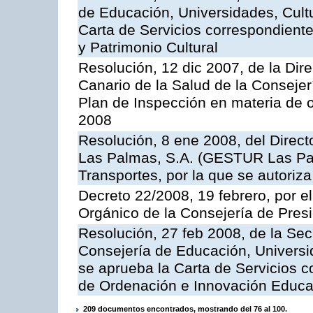
de Educación, Universidades, Cultu
Carta de Servicios correspondient
y Patrimonio Cultural
Resolución, 12 dic 2007, de la Dir
Canario de la Salud de la Consejer
Plan de Inspección en materia de 
2008
Resolución, 8 ene 2008, del Direct
Las Palmas, S.A. (GESTUR Las Pal
Transportes, por la que se autoriza
Decreto 22/2008, 19 febrero, por 
Orgánico de la Consejería de Presi
Resolución, 27 feb 2008, de la Sec
Consejería de Educación, Universid
se aprueba la Carta de Servicios c
de Ordenación e Innovación Educa
209 documentos encontrados, mostrando del 76 al 100.