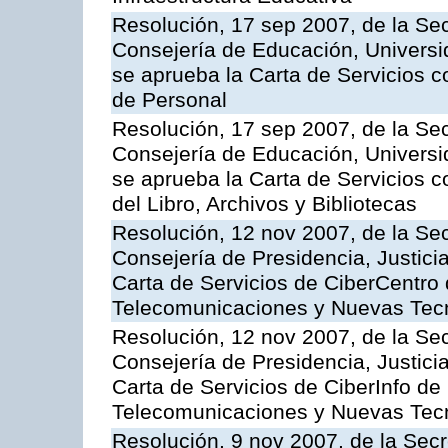
Resolución, 17 sep 2007, de la Sec
Consejería de Educación, Universid
se aprueba la Carta de Servicios c
de Personal
Resolución, 17 sep 2007, de la Sec
Consejería de Educación, Universid
se aprueba la Carta de Servicios c
del Libro, Archivos y Bibliotecas
Resolución, 12 nov 2007, de la Sec
Consejería de Presidencia, Justici
Carta de Servicios de CiberCentro 
Telecomunicaciones y Nuevas Tec
Resolución, 12 nov 2007, de la Sec
Consejería de Presidencia, Justici
Carta de Servicios de CiberInfo de
Telecomunicaciones y Nuevas Tec
Resolución, 9 nov 2007, de la Secr