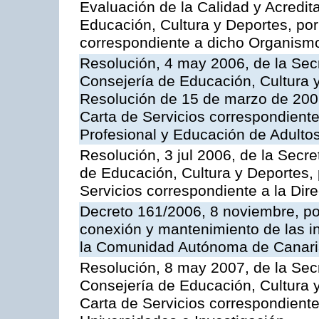
Evaluación de la Calidad y Acredita
Educación, Cultura y Deportes, por 
correspondiente a dicho Organis
Resolución, 4 may 2006, de la Secr
Consejería de Educación, Cultura y
Resolución de 15 de marzo de 2006
Carta de Servicios correspondient
Profesional y Educación de Adulto
Resolución, 3 jul 2006, de la Secr
de Educación, Cultura y Deportes, 
Servicios correspondiente a la Dir
Decreto 161/2006, 8 noviembre, por
conexión y mantenimiento de las in
la Comunidad Autónoma de Canar
Resolución, 8 may 2007, de la Sec
Consejería de Educación, Cultura y
Carta de Servicios correspondiente