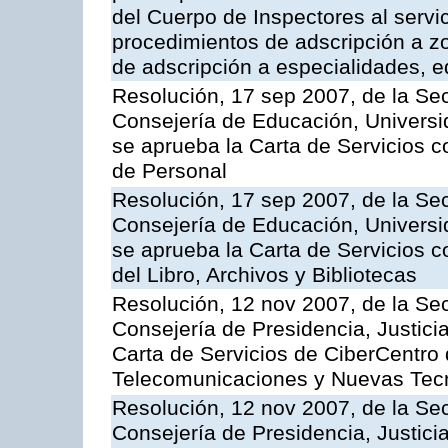
del Cuerpo de Inspectores al servi
procedimientos de adscripción a z
de adscripción a especialidades, 
Resolución, 17 sep 2007, de la Sec
Consejería de Educación, Universid
se aprueba la Carta de Servicios c
de Personal
Resolución, 17 sep 2007, de la Sec
Consejería de Educación, Universid
se aprueba la Carta de Servicios c
del Libro, Archivos y Bibliotecas
Resolución, 12 nov 2007, de la Sec
Consejería de Presidencia, Justici
Carta de Servicios de CiberCentro 
Telecomunicaciones y Nuevas Tec
Resolución, 12 nov 2007, de la Sec
Consejería de Presidencia, Justici