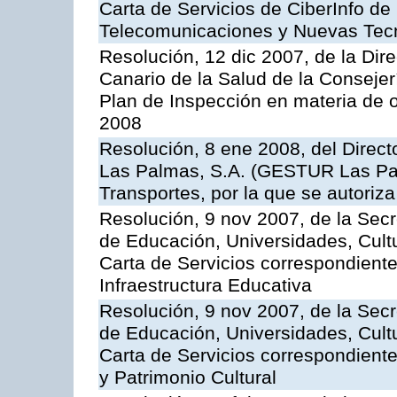
Carta de Servicios de CiberInfo de
Telecomunicaciones y Nuevas Tec
Resolución, 12 dic 2007, de la Dir
Canario de la Salud de la Consejer
Plan de Inspección en materia de 
2008
Resolución, 8 ene 2008, del Direct
Las Palmas, S.A. (GESTUR Las Pal
Transportes, por la que se autoriza
Resolución, 9 nov 2007, de la Secr
de Educación, Universidades, Cultu
Carta de Servicios correspondiente
Infraestructura Educativa
Resolución, 9 nov 2007, de la Secr
de Educación, Universidades, Cultu
Carta de Servicios correspondient
y Patrimonio Cultural