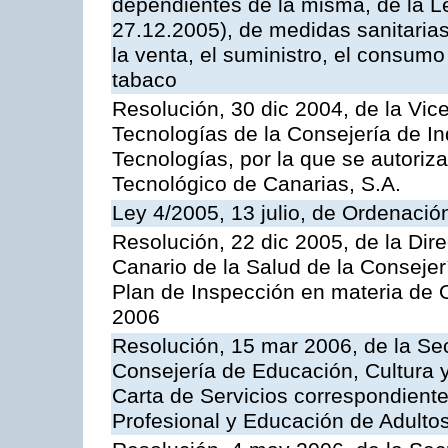
dependientes de la misma, de la L
27.12.2005), de medidas sanitarias
la venta, el suministro, el consumo
tabaco
Resolución, 30 dic 2004, de la Vic
Tecnologías de la Consejería de I
Tecnologías, por la que se autoriza 
Tecnológico de Canarias, S.A.
Ley 4/2005, 13 julio, de Ordenaci
Resolución, 22 dic 2005, de la Dir
Canario de la Salud de la Consejer
Plan de Inspección en materia de 
2006
Resolución, 15 mar 2006, de la Sec
Consejería de Educación, Cultura y
Carta de Servicios correspondient
Profesional y Educación de Adulto