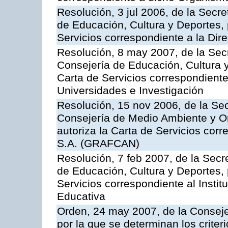
Resolución, 3 jul 2006, de la Secr
de Educación, Cultura y Deportes, 
Servicios correspondiente a la Dir
Resolución, 8 may 2007, de la Sec
Consejería de Educación, Cultura y
Carta de Servicios correspondiente
Universidades e Investigación
Resolución, 15 nov 2006, de la Sec
Consejería de Medio Ambiente y Ord
autoriza la Carta de Servicios cor
S.A. (GRAFCAN)
Resolución, 7 feb 2007, de la Secr
de Educación, Cultura y Deportes, 
Servicios correspondiente al Insti
Educativa
Orden, 24 may 2007, de la Conseje
por la que se determinan los criter