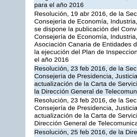
para el año 2016
Resolución, 19 abr 2016, de la Sec
Consejería de Economía, Industria
se dispone la publicación del Conv
Consejería de Economía, Industria
Asociación Canaria de Entidades d
la ejecución del Plan de Inspeccio
el año 2016
Resolución, 23 feb 2016, de la Sec
Consejería de Presidencia, Justicia
actualización de la Carta de Servi
la Dirección General de Telecomu
Resolución, 23 feb 2016, de la Sec
Consejería de Presidencia, Justicia
actualización de la Carta de Servic
Dirección General de Telecomunic
Resolución, 25 feb 2016, de la Dir