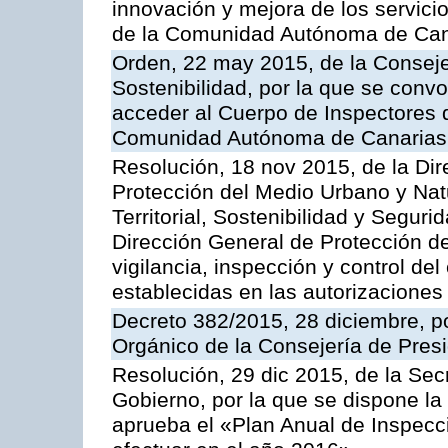
innovación y mejora de los servici
de la Comunidad Autónoma de Can
Orden, 22 may 2015, de la Conseje
Sostenibilidad, por la que se conv
acceder al Cuerpo de Inspectores 
Comunidad Autónoma de Canarias
Resolución, 18 nov 2015, de la Dir
Protección del Medio Urbano y Natu
Territorial, Sostenibilidad y Seguri
Dirección General de Protección de
vigilancia, inspección y control de
establecidas en las autorizaciones
Decreto 382/2015, 28 diciembre, p
Orgánico de la Consejería de Presi
Resolución, 29 dic 2015, de la Sec
Gobierno, por la que se dispone la
aprueba el «Plan Anual de Inspecci