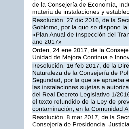
de la Consejería de Economía, Ind
materia de instalaciones y estable
Resolución, 27 dic 2016, de la Sec
Gobierno, por la que se dispone la
«Plan Anual de Inspección del Tran
año 2017»
Orden, 24 ene 2017, de la Consejer
Unidad de Mejora Continua e Innov
Resolución, 16 feb 2017, de la Dir
Naturaleza de la Consejería de Polít
Seguridad, por la que se aprueba 
las instalaciones sujetas a autoriz
del Real Decreto Legislativo 1/201
el texto refundido de la Ley de pre
contaminación, en la Comunidad A
Resolución, 8 mar 2017, de la Secr
Consejería de Presidencia, Justicia