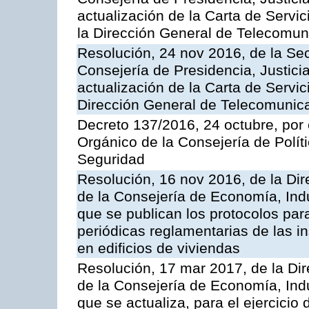
actualización de la Carta de Servi
la Dirección General de Telecomu
Resolución, 24 nov 2016, de la Sec
Consejería de Presidencia, Justicia
actualización de la Carta de Servic
Dirección General de Telecomunic
Decreto 137/2016, 24 octubre, por
Orgánico de la Consejería de Polític
Seguridad
Resolución, 16 nov 2016, de la Dir
de la Consejería de Economía, Indu
que se publican los protocolos par
periódicas reglamentarias de las 
en edificios de viviendas
Resolución, 17 mar 2017, de la Dir
de la Consejería de Economía, Indu
que se actualiza, para el ejercici