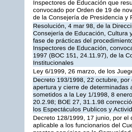
Inspectores de Educación que resu
convocado por Orden de 19 de nov
de la Consejería de Presidencia y 
Resolución, 4 mar 98, de la Direcc
Consejería de Educación, Cultura y
fase de prácticas del procedimient
Inspectores de Educación, convoc
1997 (BOC 151, 24.11.97), de la C
Institucionales
Ley 6/1999, 26 marzo, de los Jueg
Decreto 193/1998, 22 octubre, por 
apertura y cierre de determinadas 
sometidos a la Ley 1/1998, 8 enero
20.2.98; BOE 27, 31.1.98 correcció
los Espectáculos Publicos y Activi
Decreto 128/1999, 17 junio, por el 
aplicable a los funcionarios del C