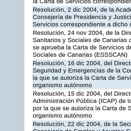
la Carta de Servicios correspondi
Resolución, 2 dic 2004, de la Aca
Consejería de Presidencia y Justici
Servicios correspondiente a dich
Resolución, 24 nov 2004, de la Dir
Sanitarios y Sociales de Canarias 
se aprueba la Carta de Servicios d
Sociales de Canarias (ESSSCAN)
Resolución, 16 dic 2004, del Direct
Seguridad y Emergencias de la Cons
la que se autoriza la Carta de Serv
organismo autónomo
Resolución, 15 dic 2004, del Direct
Administración Pública (ICAP) de l
por la que se autoriza la Carta de 
organismo autónomo
Resolución, 22 dic 2004, de la Sec