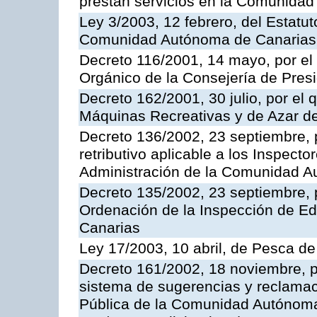
prestan servicios en la Comunida
Ley 3/2003, 12 febrero, del Estatu
Comunidad Autónoma de Canarias
Decreto 116/2001, 14 mayo, por el
Orgánico de la Consejería de Pres
Decreto 162/2001, 30 julio, por el
Máquinas Recreativas y de Azar 
Decreto 136/2002, 23 septiembre, 
retributivo aplicable a los Inspecto
Administración de la Comunidad 
Decreto 135/2002, 23 septiembre, 
Ordenación de la Inspección de E
Canarias
Ley 17/2003, 10 abril, de Pesca d
Decreto 161/2002, 18 noviembre, p
sistema de sugerencias y reclamac
Pública de la Comunidad Autónoma 