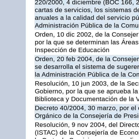
220/2000, 4 diciembre (BOC 166, 22
cartas de servicios, los sistemas d
anuales a la calidad del servicio p
Administración Pública de la Com
Orden, 10 dic 2002, de la Consejer
por la que se determinan las Áreas 
Inspección de Educación
Orden, 20 feb 2004, de la Consejerí
se desarrolla el sistema de sugere
la Administración Pública de la 
Resolución, 10 jun 2003, de la Sec
Gobierno, por la que se aprueba la
Biblioteca y Documentación de la V
Decreto 40/2004, 30 marzo, por el
Orgánico de la Consejería de Presi
Resolución, 9 nov 2004, del Directo
(ISTAC) de la Consejería de Econo