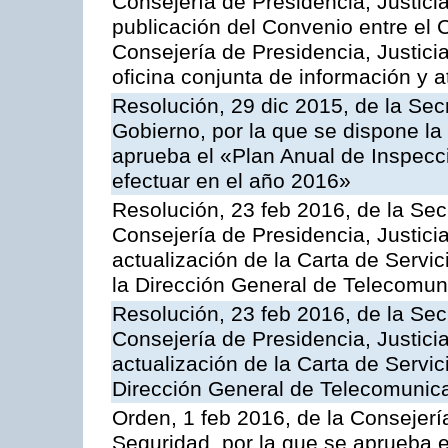
Consejería de Presidencia, Justicia
publicación del Convenio entre el 
Consejería de Presidencia, Justici
oficina conjunta de información y 
Resolución, 29 dic 2015, de la Sec
Gobierno, por la que se dispone la
aprueba el «Plan Anual de Inspecci
efectuar en el año 2016»
Resolución, 23 feb 2016, de la Sec
Consejería de Presidencia, Justicia
actualización de la Carta de Servi
la Dirección General de Telecomu
Resolución, 23 feb 2016, de la Sec
Consejería de Presidencia, Justicia
actualización de la Carta de Servic
Dirección General de Telecomunic
Orden, 1 feb 2016, de la Consejería 
Seguridad, por la que se aprueba e