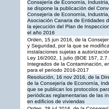
Consejería de Economía, Industria
se dispone la publicación del Conv
Consejería de Economía, Industria
Asociación Canaria de Entidades d
la ejecución del Plan de Inspeccio
el año 2016
Orden, 15 jun 2016, de la Consejería
y Seguridad, por la que se modific
instalaciones sujetas a autorizació
Ley 16/2002, 1 julio (BOE 157, 2.7
Integrados de la Contaminación, 
para el periodo 2016-2017
Resolución, 16 nov 2016, de la Dir
de la Consejería de Economía, Indu
que se publican los protocolos par
periódicas reglamentarias de las 
en edificios de viviendas
Orden, 28 jul 2016, de la Consejerí