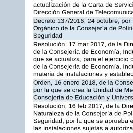
actualización de la Carta de Servic
Dirección General de Telecomunic
Decreto 137/2016, 24 octubre, por
Orgánico de la Consejería de Polític
Seguridad
Resolución, 17 mar 2017, de la Dir
de la Consejería de Economía, Indu
que se actualiza, para el ejercici
de la Consejería de Economía, Ind
materia de instalaciones y estable
Orden, 16 enero 2018, de la Conse
por la que se crea la Unidad de Me
Consejería de Educación y Univer
Resolución, 16 feb 2017, de la Dir
Naturaleza de la Consejería de Polít
Seguridad, por la que se aprueba 
las instalaciones sujetas a autoriz