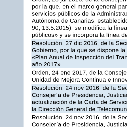
por la que, en el marco general pa
servicios públicos de la Administr
Autónoma de Canarias, establecido
90, 13.5.2015), se modifica la líne
públicos» y se incorpora la línea 
Resolución, 27 dic 2016, de la Sec
Gobierno, por la que se dispone la
«Plan Anual de Inspección del Tran
año 2017»
Orden, 24 ene 2017, de la Consejer
Unidad de Mejora Continua e Innov
Resolución, 24 nov 2016, de la Sec
Consejería de Presidencia, Justicia
actualización de la Carta de Servi
la Dirección General de Telecomu
Resolución, 24 nov 2016, de la Sec
Consejería de Presidencia, Justicia