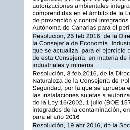
autorizaciones ambientales integra
comprendidas en el ámbito de la Le
de prevención y control integrado
Autónoma de Canarias para el per
Resolución, 25 feb 2016, de la Dir
la Consejería de Economía, Industr
que se actualiza, para el ejercici
de esta Consejería, en materia de 
industriales y mineros
Resolución, 3 feb 2016, de la Dire
Naturaleza de la Consejería de Polít
Seguridad, por la que se aprueba 
las instalaciones sujetas a autoriz
de la Ley 16/2002, 1 julio (BOE 157
integrados de la contaminación, 
para el año 2016
Resolución, 19 abr 2016, de la Sec