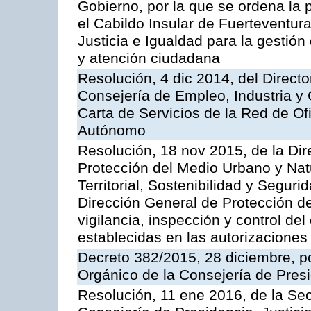
Gobierno, por la que se ordena la 
el Cabildo Insular de Fuerteventura
Justicia e Igualdad para la gestión
y atención ciudadana
Resolución, 4 dic 2014, del Direct
Consejería de Empleo, Industria y 
Carta de Servicios de la Red de O
Autónomo
Resolución, 18 nov 2015, de la Dir
Protección del Medio Urbano y Natu
Territorial, Sostenibilidad y Seguri
Dirección General de Protección de
vigilancia, inspección y control de
establecidas en las autorizaciones
Decreto 382/2015, 28 diciembre, p
Orgánico de la Consejería de Presi
Resolución, 11 ene 2016, de la Sec