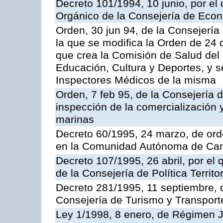
Decreto 101/1994, 10 junio, por el
Orgánico de la Consejería de Eco
Orden, 30 jun 94, de la Consejería
la que se modifica la Orden de 24
que crea la Comisión de Salud del
Educación, Cultura y Deportes, y s
Inspectores Médicos de la misma
Orden, 7 feb 95, de la Consejería 
inspección de la comercialización 
marinas
Decreto 60/1995, 24 marzo, de ord
en la Comunidad Autónoma de Can
Decreto 107/1995, 26 abril, por el
de la Consejería de Política Territor
Decreto 281/1995, 11 septiembre, 
Consejería de Turismo y Transport
Ley 1/1998, 8 enero, de Régimen J