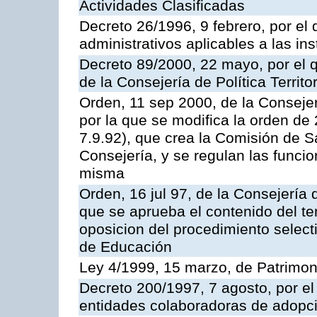
Actividades Clasificadas
Decreto 26/1996, 9 febrero, por el 
administrativos aplicables a las ins
Decreto 89/2000, 22 mayo, por el
de la Consejería de Política Territ
Orden, 11 sep 2000, de la Consejer
por la que se modifica la orden d
7.9.92), que crea la Comisión de S
Consejería, y se regulan las funci
misma
Orden, 16 jul 97, de la Consejería 
que se aprueba el contenido del te
oposicion del procedimiento selec
de Educación
Ley 4/1999, 15 marzo, de Patrimon
Decreto 200/1997, 7 agosto, por el 
entidades colaboradoras de adopci