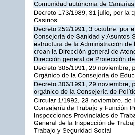
Comunidad autónoma de Canarias
Decreto 173/1989, 31 julio, por la
Casinos
Decreto 252/1991, 3 octubre, por el
Consejería de Sanidad y Asuntos S
estructura de la Administración d
crean la Dirección general de Aten
Dirección general de Protección de
Decreto 305/1991, 29 noviembre, p
Orgánico de la Consejería de Educ
Decreto 306/1991, 29 noviembre, p
orgánico de la Consejería de Polític
Circular 1/1992, 23 noviembre, de 
Consejería de Trabajo y Función Púb
Inspecciones Provinciales de Traba
General de la Inspección de Trabaj
Trabajo y Seguridad Social