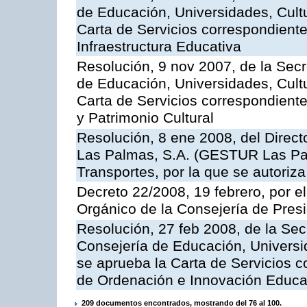
de Educación, Universidades, Cultu
Carta de Servicios correspondiente
Infraestructura Educativa
Resolución, 9 nov 2007, de la Secr
de Educación, Universidades, Cultu
Carta de Servicios correspondient
y Patrimonio Cultural
Resolución, 8 ene 2008, del Direct
Las Palmas, S.A. (GESTUR Las Pal
Transportes, por la que se autoriza
Decreto 22/2008, 19 febrero, por 
Orgánico de la Consejería de Presi
Resolución, 27 feb 2008, de la Sec
Consejería de Educación, Universid
se aprueba la Carta de Servicios c
de Ordenación e Innovación Educa
209 documentos encontrados, mostrando del 76 al 100.