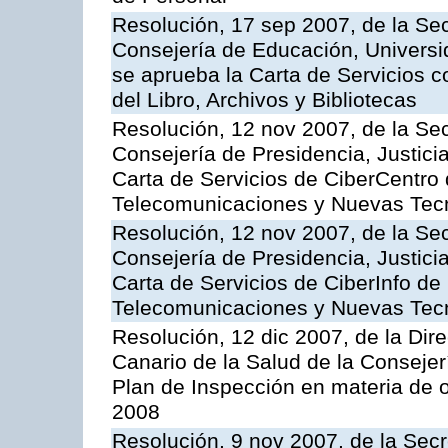
Resolución, 17 sep 2007, de la Sec
Consejería de Educación, Universid
se aprueba la Carta de Servicios c
del Libro, Archivos y Bibliotecas
Resolución, 12 nov 2007, de la Sec
Consejería de Presidencia, Justici
Carta de Servicios de CiberCentro 
Telecomunicaciones y Nuevas Tec
Resolución, 12 nov 2007, de la Sec
Consejería de Presidencia, Justici
Carta de Servicios de CiberInfo de
Telecomunicaciones y Nuevas Tec
Resolución, 12 dic 2007, de la Dir
Canario de la Salud de la Consejer
Plan de Inspección en materia de 
2008
Resolución, 9 nov 2007, de la Secr