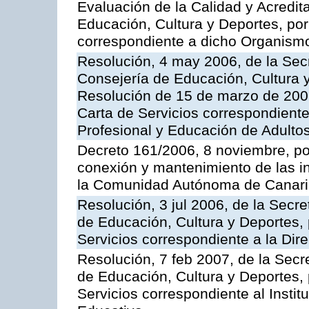
Evaluación de la Calidad y Acredita
Educación, Cultura y Deportes, por 
correspondiente a dicho Organis
Resolución, 4 may 2006, de la Secr
Consejería de Educación, Cultura y
Resolución de 15 de marzo de 2006
Carta de Servicios correspondient
Profesional y Educación de Adulto
Decreto 161/2006, 8 noviembre, por
conexión y mantenimiento de las in
la Comunidad Autónoma de Canar
Resolución, 3 jul 2006, de la Secr
de Educación, Cultura y Deportes, 
Servicios correspondiente a la Dir
Resolución, 7 feb 2007, de la Secr
de Educación, Cultura y Deportes, 
Servicios correspondiente al Insti