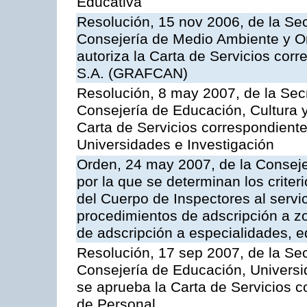
Educativa
Resolución, 15 nov 2006, de la Sec
Consejería de Medio Ambiente y Ord
autoriza la Carta de Servicios cor
S.A. (GRAFCAN)
Resolución, 8 may 2007, de la Sec
Consejería de Educación, Cultura y
Carta de Servicios correspondiente
Universidades e Investigación
Orden, 24 may 2007, de la Conseje
por la que se determinan los criter
del Cuerpo de Inspectores al servi
procedimientos de adscripción a z
de adscripción a especialidades, 
Resolución, 17 sep 2007, de la Sec
Consejería de Educación, Universid
se aprueba la Carta de Servicios c
de Personal