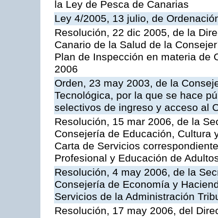
la Ley de Pesca de Canarias
Ley 4/2005, 13 julio, de Ordenaci
Resolución, 22 dic 2005, de la Dir
Canario de la Salud de la Consejer
Plan de Inspección en materia de 
2006
Orden, 23 may 2003, de la Conseje
Tecnológica, por la que se hace pú
selectivos de ingreso y acceso al
Resolución, 15 mar 2006, de la Sec
Consejería de Educación, Cultura y
Carta de Servicios correspondient
Profesional y Educación de Adulto
Resolución, 4 may 2006, de la Secr
Consejería de Economía y Hacienda
Servicios de la Administración Trib
Resolución, 17 may 2006, del Dire