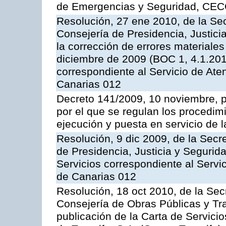
de Emergencias y Seguridad, CEC
Resolución, 27 ene 2010, de la Sec
Consejería de Presidencia, Justici
la corrección de errores materiale
diciembre de 2009 (BOC 1, 4.1.2010
correspondiente al Servicio de Ate
Canarias 012
Decreto 141/2009, 10 noviembre, p
por el que se regulan los procedimi
ejecución y puesta en servicio de l
Resolución, 9 dic 2009, de la Secr
de Presidencia, Justicia y Segurida
Servicios correspondiente al Servi
de Canarias 012
Resolución, 18 oct 2010, de la Sec
Consejería de Obras Públicas y Tra
publicación de la Carta de Servici