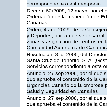
correspondiente a esta empresa
Decreto 52/2009, 12 mayo, por el 
Ordenación de la Inspección de E
Canarias
Orden, 4 ago 2009, de la Consejer
y Deportes, por la que se desarroll
zonas y asignación de centros en 
Comunidad Autónoma de Canarias
Resolución, 3 jul 2006, del Direct
Santa Cruz de Tenerife, S. A. (Gest
Servicios correspondiente a esta 
Anuncio, 27 sep 2006, por el que s
que aprueba el contenido de la Car
Urgencias Canario de la empresa pú
Salud y Seguridad en Canarias
Anuncio, 27 sep 2006, por el que s
que aprueba el contenido de la Car