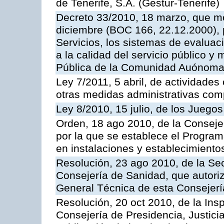
de Tenerife, S.A. (Gestur-Tenerife)
Decreto 33/2010, 18 marzo, que mo
diciembre (BOC 166, 22.12.2000), p
Servicios, los sistemas de evaluac
a la calidad del servicio público y
Pública de la Comunidad Auónoma
Ley 7/2011, 5 abril, de actividades
otras medidas administrativas com
Ley 8/2010, 15 julio, de los Juego
Orden, 18 ago 2010, de la Conseje
por la que se establece el Progra
en instalaciones y establecimiento
Resolución, 23 ago 2010, de la Sec
Consejería de Sanidad, que autoriz
General Técnica de esta Consejerí
Resolución, 20 oct 2010, de la Ins
Consejería de Presidencia, Justici