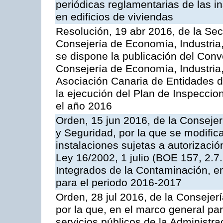
periódicas reglamentarias de las 
en edificios de viviendas
Resolución, 19 abr 2016, de la Sec
Consejería de Economía, Industria
se dispone la publicación del Conv
Consejería de Economía, Industria
Asociación Canaria de Entidades d
la ejecución del Plan de Inspeccio
el año 2016
Orden, 15 jun 2016, de la Consejería
y Seguridad, por la que se modific
instalaciones sujetas a autorizació
Ley 16/2002, 1 julio (BOE 157, 2.7
Integrados de la Contaminación, 
para el periodo 2016-2017
Orden, 28 jul 2016, de la Consejerí
por la que, en el marco general pa
servicios públicos de la Administr