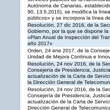
Autónoma de Canarias, establecido
90, 13.5.2015), se modifica la líne
públicos» y se incorpora la línea 
Resolución, 27 dic 2016, de la Sec
Gobierno, por la que se dispone la
«Plan Anual de Inspección del Tran
año 2017»
Orden, 24 ene 2017, de la Consejer
Unidad de Mejora Continua e Innov
Resolución, 24 nov 2016, de la Sec
Consejería de Presidencia, Justicia
actualización de la Carta de Servi
la Dirección General de Telecomu
Resolución, 24 nov 2016, de la Sec
Consejería de Presidencia, Justicia
actualización de la Carta de Servic
Dirección General de Telecomunic