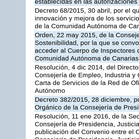
establecidas en las autorizaciones
Decreto 68/2015, 30 abril, por el q
innovación y mejora de los servici
de la Comunidad Autónoma de Can
Orden, 22 may 2015, de la Conseje
Sostenibilidad, por la que se conv
acceder al Cuerpo de Inspectores 
Comunidad Autónoma de Canarias
Resolución, 4 dic 2014, del Direct
Consejería de Empleo, Industria y 
Carta de Servicios de la Red de O
Autónomo
Decreto 382/2015, 28 diciembre, p
Orgánico de la Consejería de Presi
Resolución, 11 ene 2016, de la Sec
Consejería de Presidencia, Justicia
publicación del Convenio entre el 