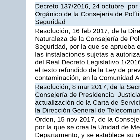
Decreto 137/2016, 24 octubre, por
Orgánico de la Consejería de Polític
Seguridad
Resolución, 16 feb 2017, de la Dir
Naturaleza de la Consejería de Polít
Seguridad, por la que se aprueba 
las instalaciones sujetas a autoriz
del Real Decreto Legislativo 1/201
el texto refundido de la Ley de pre
contaminación, en la Comunidad A
Resolución, 8 mar 2017, de la Secr
Consejería de Presidencia, Justicia
actualización de la Carta de Servi
la Dirección General de Telecomu
Orden, 15 nov 2017, de la Conseje
por la que se crea la Unidad de Me
Departamento, y se establece su 