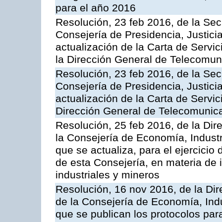
para el año 2016
Resolución, 23 feb 2016, de la Sec
Consejería de Presidencia, Justicia
actualización de la Carta de Servi
la Dirección General de Telecomu
Resolución, 23 feb 2016, de la Sec
Consejería de Presidencia, Justicia
actualización de la Carta de Servic
Dirección General de Telecomunic
Resolución, 25 feb 2016, de la Dir
la Consejería de Economía, Industr
que se actualiza, para el ejercici
de esta Consejería, en materia de 
industriales y mineros
Resolución, 16 nov 2016, de la Dir
de la Consejería de Economía, Indu
que se publican los protocolos par