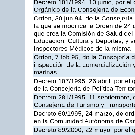
Decreto 101/1994, 10 junio, por el
Orgánico de la Consejería de Eco
Orden, 30 jun 94, de la Consejería
la que se modifica la Orden de 24
que crea la Comisión de Salud del
Educación, Cultura y Deportes, y s
Inspectores Médicos de la misma
Orden, 7 feb 95, de la Consejería 
inspección de la comercialización 
marinas
Decreto 107/1995, 26 abril, por el
de la Consejería de Política Territor
Decreto 281/1995, 11 septiembre, 
Consejería de Turismo y Transport
Decreto 60/1995, 24 marzo, de ord
en la Comunidad Autónoma de Can
Decreto 89/2000, 22 mayo, por el