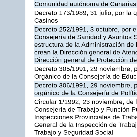
Comunidad autónoma de Canarias
Decreto 173/1989, 31 julio, por la
Casinos
Decreto 252/1991, 3 octubre, por el
Consejería de Sanidad y Asuntos S
estructura de la Administración d
crean la Dirección general de Aten
Dirección general de Protección de
Decreto 305/1991, 29 noviembre, p
Orgánico de la Consejería de Educ
Decreto 306/1991, 29 noviembre, p
orgánico de la Consejería de Polític
Circular 1/1992, 23 noviembre, de 
Consejería de Trabajo y Función Púb
Inspecciones Provinciales de Traba
General de la Inspección de Trabaj
Trabajo y Seguridad Social