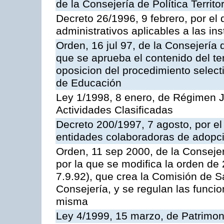
de la Consejería de Política Territ
Decreto 26/1996, 9 febrero, por el 
administrativos aplicables a las ins
Orden, 16 jul 97, de la Consejería 
que se aprueba el contenido del te
oposicion del procedimiento selec
de Educación
Ley 1/1998, 8 enero, de Régimen J
Actividades Clasificadas
Decreto 200/1997, 7 agosto, por el 
entidades colaboradoras de adopci
Orden, 11 sep 2000, de la Consejer
por la que se modifica la orden d
7.9.92), que crea la Comisión de S
Consejería, y se regulan las funci
misma
Ley 4/1999, 15 marzo, de Patrimon