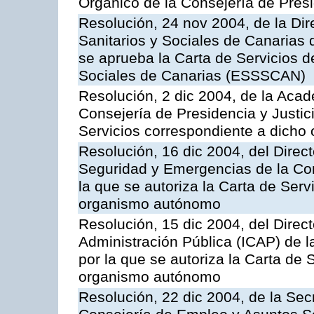
Orgánico de la Consejería de Presi
Resolución, 24 nov 2004, de la Dir
Sanitarios y Sociales de Canarias 
se aprueba la Carta de Servicios d
Sociales de Canarias (ESSSCAN)
Resolución, 2 dic 2004, de la Aca
Consejería de Presidencia y Justici
Servicios correspondiente a dich
Resolución, 16 dic 2004, del Direct
Seguridad y Emergencias de la Cons
la que se autoriza la Carta de Serv
organismo autónomo
Resolución, 15 dic 2004, del Direct
Administración Pública (ICAP) de l
por la que se autoriza la Carta de 
organismo autónomo
Resolución, 22 dic 2004, de la Sec