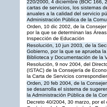
220/2000, 4 diciembre (BOC 166, 22
cartas de servicios, los sistemas d
anuales a la calidad del servicio p
Administración Pública de la Com
Orden, 10 dic 2002, de la Consejer
por la que se determinan las Áreas 
Inspección de Educación
Resolución, 10 jun 2003, de la Sec
Gobierno, por la que se aprueba la
Biblioteca y Documentación de la V
Resolución, 9 nov 2004, del Directo
(ISTAC) de la Consejería de Econo
la Carta de Servicios correspondi
Orden, 20 feb 2004, de la Consejerí
se desarrolla el sistema de sugere
la Administración Pública de la 
Decreto 40/2004, 30 marzo, por el