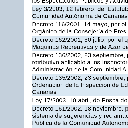
los Espectáculos Publicos y Activi
Ley 3/2003, 12 febrero, del Estatu
Comunidad Autónoma de Canarias
Decreto 116/2001, 14 mayo, por el
Orgánico de la Consejería de Pres
Decreto 162/2001, 30 julio, por el
Máquinas Recreativas y de Azar 
Decreto 136/2002, 23 septiembre, 
retributivo aplicable a los Inspecto
Administración de la Comunidad 
Decreto 135/2002, 23 septiembre, 
Ordenación de la Inspección de E
Canarias
Ley 17/2003, 10 abril, de Pesca d
Decreto 161/2002, 18 noviembre, p
sistema de sugerencias y reclamac
Pública de la Comunidad Autónoma 