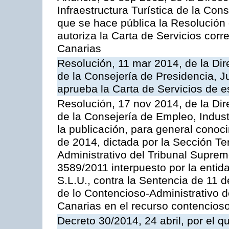
Infraestructura Turística de la Con
que se hace pública la Resolución
autoriza la Carta de Servicios cor
Canarias
Resolución, 11 mar 2014, de la Dire
de la Consejería de Presidencia, Ju
aprueba la Carta de Servicios de
Resolución, 17 nov 2014, de la Dir
de la Consejería de Empleo, Indust
la publicación, para general conoc
de 2014, dictada por la Sección Te
Administrativo del Tribunal Suprem
3589/2011 interpuesto por la entid
S.L.U., contra la Sentencia de 11 d
de lo Contencioso-Administrativo de
Canarias en el recurso contencioso
Decreto 30/2014, 24 abril, por el q