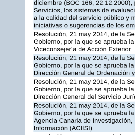
diciembre (BOC 166, 22.12.2000), p
Servicios, los sistemas de evaluac
a la calidad del servicio público y 
iniciativas o sugerencias de los e
Resolución, 21 may 2014, de la Sec
Gobierno, por la que se aprueba la
Viceconsejería de Acción Exterior
Resolución, 21 may 2014, de la Sec
Gobierno, por la que se aprueba la
Dirección General de Ordenación y
Resolución, 21 may 2014, de la Sec
Gobierno, por la que se aprueba la
Dirección General del Servicio Jurí
Resolución, 21 may 2014, de la Sec
Gobierno, por la que se aprueba la
Agencia Canaria de Investigación,
Información (ACIISI)