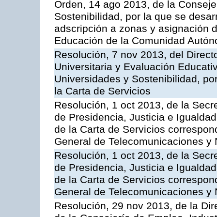
Orden, 14 ago 2013, de la Conseje
Sostenibilidad, por la que se desar
adscripción a zonas y asignación d
Educación de la Comunidad Autón
Resolución, 7 nov 2013, del Direct
Universitaria y Evaluación Educati
Universidades y Sostenibilidad, po
la Carta de Servicios
Resolución, 1 oct 2013, de la Secr
de Presidencia, Justicia e Igualdad
de la Carta de Servicios correspon
General de Telecomunicaciones y
Resolución, 1 oct 2013, de la Secr
de Presidencia, Justicia e Igualdad
de la Carta de Servicios correspond
General de Telecomunicaciones y
Resolución, 29 nov 2013, de la Dir