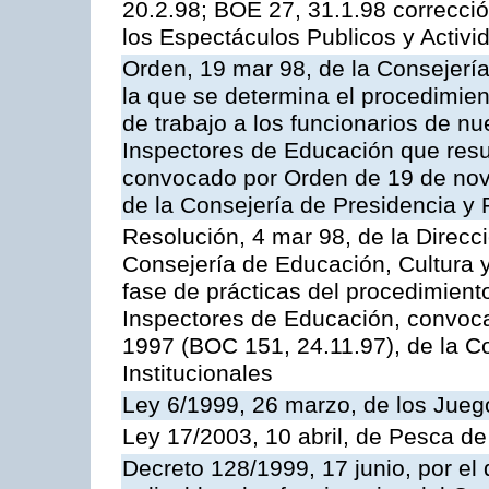
20.2.98; BOE 27, 31.1.98 correcció
los Espectáculos Publicos y Activi
Orden, 19 mar 98, de la Consejería
la que se determina el procedimient
de trabajo a los funcionarios de n
Inspectores de Educación que resu
convocado por Orden de 19 de nov
de la Consejería de Presidencia y 
Resolución, 4 mar 98, de la Direcc
Consejería de Educación, Cultura y
fase de prácticas del procedimient
Inspectores de Educación, convoc
1997 (BOC 151, 24.11.97), de la C
Institucionales
Ley 6/1999, 26 marzo, de los Jueg
Ley 17/2003, 10 abril, de Pesca d
Decreto 128/1999, 17 junio, por el 