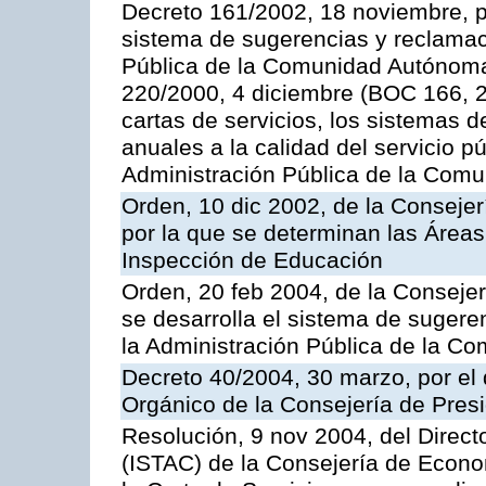
Decreto 161/2002, 18 noviembre, p
sistema de sugerencias y reclamac
Pública de la Comunidad Autónoma 
220/2000, 4 diciembre (BOC 166, 22
cartas de servicios, los sistemas d
anuales a la calidad del servicio p
Administración Pública de la Com
Orden, 10 dic 2002, de la Consejer
por la que se determinan las Áreas 
Inspección de Educación
Orden, 20 feb 2004, de la Consejerí
se desarrolla el sistema de sugere
la Administración Pública de la 
Decreto 40/2004, 30 marzo, por el
Orgánico de la Consejería de Presi
Resolución, 9 nov 2004, del Directo
(ISTAC) de la Consejería de Econo