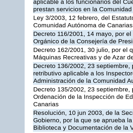
aplicable a los funcionarios del C
prestan servicios en la Comunida
Ley 3/2003, 12 febrero, del Estatu
Comunidad Autónoma de Canarias
Decreto 116/2001, 14 mayo, por el
Orgánico de la Consejería de Pres
Decreto 162/2001, 30 julio, por el
Máquinas Recreativas y de Azar 
Decreto 136/2002, 23 septiembre, 
retributivo aplicable a los Inspecto
Administración de la Comunidad 
Decreto 135/2002, 23 septiembre, 
Ordenación de la Inspección de E
Canarias
Resolución, 10 jun 2003, de la Sec
Gobierno, por la que se aprueba la
Biblioteca y Documentación de la V