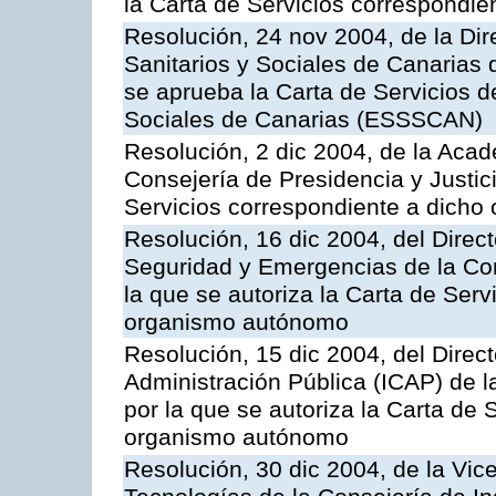
la Carta de Servicios correspondi
Resolución, 24 nov 2004, de la Dir
Sanitarios y Sociales de Canarias 
se aprueba la Carta de Servicios d
Sociales de Canarias (ESSSCAN)
Resolución, 2 dic 2004, de la Aca
Consejería de Presidencia y Justici
Servicios correspondiente a dich
Resolución, 16 dic 2004, del Direct
Seguridad y Emergencias de la Cons
la que se autoriza la Carta de Serv
organismo autónomo
Resolución, 15 dic 2004, del Direct
Administración Pública (ICAP) de l
por la que se autoriza la Carta de 
organismo autónomo
Resolución, 30 dic 2004, de la Vic