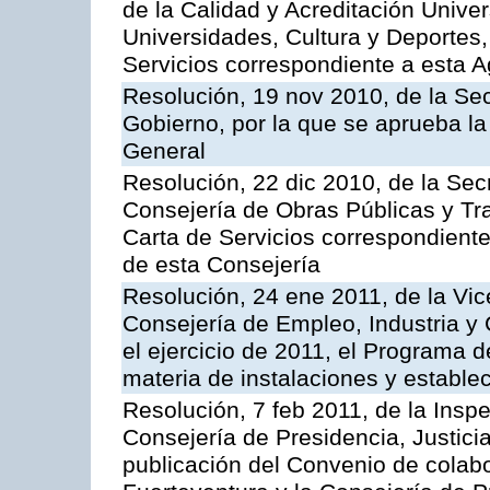
de la Calidad y Acreditación Univer
Universidades, Cultura y Deportes, 
Servicios correspondiente a esta 
Resolución, 19 nov 2010, de la Sec
Gobierno, por la que se aprueba la
General
Resolución, 22 dic 2010, de la Sec
Consejería de Obras Públicas y Tra
Carta de Servicios correspondiente
de esta Consejería
Resolución, 24 ene 2011, de la Vic
Consejería de Empleo, Industria y 
el ejercicio de 2011, el Programa 
materia de instalaciones y estable
Resolución, 7 feb 2011, de la Insp
Consejería de Presidencia, Justici
publicación del Convenio de colabo