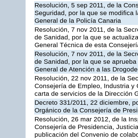
Resolución, 5 sep 2011, de la Con
Seguridad, por la que se modifica 
General de la Policía Canaria
Resolución, 7 nov 2011, de la Secr
de Sanidad, por la que se actualiza
General Técnica de esta Consejerí
Resolución, 7 nov 2011, de la Secr
de Sanidad, por la que se aprueba 
General de Atención a las Drogod
Resolución, 22 nov 2011, de la Sec
Consejería de Empleo, Industria y 
carta de servicios de la Dirección 
Decreto 331/2011, 22 diciembre, p
Orgánico de la Consejería de Presi
Resolución, 26 mar 2012, de la Ins
Consejería de Presidencia, Justici
publicación del Convenio de colabo