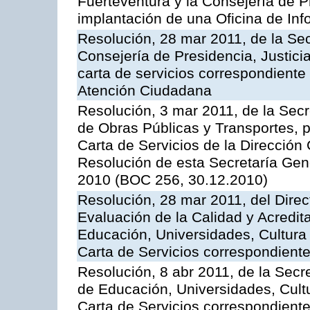
Fuerteventura y la Consejería de P
implantación de una Oficina de In
Resolución, 28 mar 2011, de la Sec
Consejería de Presidencia, Justicia
carta de servicios correspondiente 
Atención Ciudadana
Resolución, 3 mar 2011, de la Secr
de Obras Públicas y Transportes, p
Carta de Servicios de la Dirección
Resolución de esta Secretaría Gen
2010 (BOC 256, 30.12.2010)
Resolución, 28 mar 2011, del Direc
Evaluación de la Calidad y Acredita
Educación, Universidades, Cultura 
Carta de Servicios correspondient
Resolución, 8 abr 2011, de la Secr
de Educación, Universidades, Cultu
Carta de Servicios correspondiente