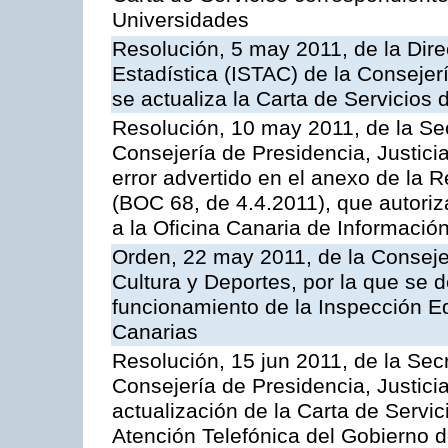
Universidades
Resolución, 5 may 2011, de la Direc
Estadística (ISTAC) de la Conseje
se actualiza la Carta de Servicios d
Resolución, 10 may 2011, de la Se
Consejería de Presidencia, Justicia
error advertido en el anexo de la 
(BOC 68, de 4.4.2011), que autoriz
a la Oficina Canaria de Informaci
Orden, 22 may 2011, de la Conseje
Cultura y Deportes, por la que se d
funcionamiento de la Inspección 
Canarias
Resolución, 15 jun 2011, de la Sec
Consejería de Presidencia, Justici
actualización de la Carta de Servic
Atención Telefónica del Gobierno 