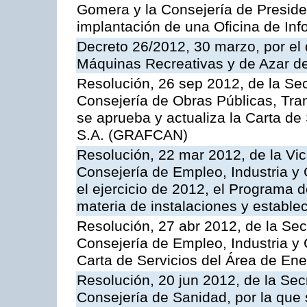
Gomera y la Consejería de Presiden
implantación de una Oficina de In
Decreto 26/2012, 30 marzo, por el
Máquinas Recreativas y de Azar 
Resolución, 26 sep 2012, de la Sec
Consejería de Obras Públicas, Transp
se aprueba y actualiza la Carta de
S.A. (GRAFCAN)
Resolución, 22 mar 2012, de la Vic
Consejería de Empleo, Industria y 
el ejercicio de 2012, el Programa 
materia de instalaciones y estable
Resolución, 27 abr 2012, de la Sec
Consejería de Empleo, Industria y 
Carta de Servicios del Área de Ene
Resolución, 20 jun 2012, de la Sec
Consejería de Sanidad, por la que s