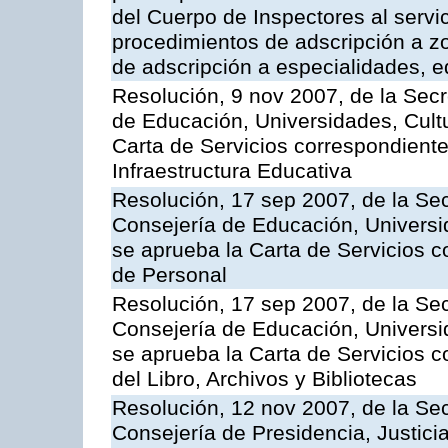
del Cuerpo de Inspectores al servi
procedimientos de adscripción a z
de adscripción a especialidades, 
Resolución, 9 nov 2007, de la Secr
de Educación, Universidades, Cultu
Carta de Servicios correspondiente
Infraestructura Educativa
Resolución, 17 sep 2007, de la Sec
Consejería de Educación, Universid
se aprueba la Carta de Servicios c
de Personal
Resolución, 17 sep 2007, de la Sec
Consejería de Educación, Universid
se aprueba la Carta de Servicios c
del Libro, Archivos y Bibliotecas
Resolución, 12 nov 2007, de la Sec
Consejería de Presidencia, Justici