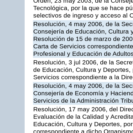
Orden, 23 may 2003, de la Conseje
Tecnológica, por la que se hace pú
selectivos de ingreso y acceso al
Resolución, 4 may 2006, de la Secr
Consejería de Educación, Cultura y
Resolución de 15 de marzo de 2006
Carta de Servicios correspondient
Profesional y Educación de Adulto
Resolución, 3 jul 2006, de la Secr
de Educación, Cultura y Deportes, 
Servicios correspondiente a la Dir
Resolución, 4 may 2006, de la Secr
Consejería de Economía y Hacienda
Servicios de la Administración Trib
Resolución, 17 may 2006, del Dire
Evaluación de la Calidad y Acredita
Educación, Cultura y Deportes, por 
correspondiente a dicho Organis