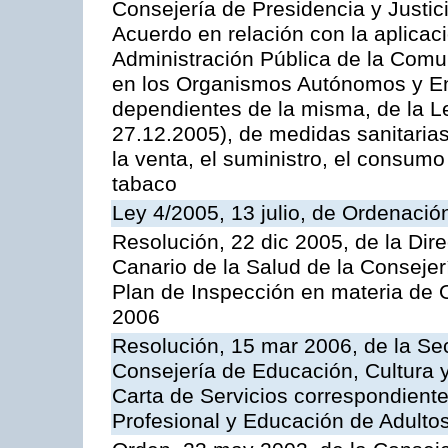
Consejería de Presidencia y Justici
Acuerdo en relación con la aplicaci
Administración Pública de la Com
en los Organismos Autónomos y En
dependientes de la misma, de la L
27.12.2005), de medidas sanitarias
la venta, el suministro, el consumo
tabaco
Ley 4/2005, 13 julio, de Ordenaci
Resolución, 22 dic 2005, de la Dir
Canario de la Salud de la Consejer
Plan de Inspección en materia de 
2006
Resolución, 15 mar 2006, de la Sec
Consejería de Educación, Cultura y
Carta de Servicios correspondient
Profesional y Educación de Adulto