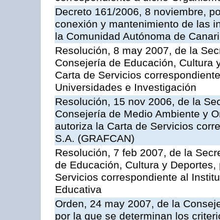
Decreto 161/2006, 8 noviembre, por
conexión y mantenimiento de las in
la Comunidad Autónoma de Canar
Resolución, 8 may 2007, de la Sec
Consejería de Educación, Cultura y
Carta de Servicios correspondiente
Universidades e Investigación
Resolución, 15 nov 2006, de la Sec
Consejería de Medio Ambiente y Ord
autoriza la Carta de Servicios cor
S.A. (GRAFCAN)
Resolución, 7 feb 2007, de la Secr
de Educación, Cultura y Deportes, 
Servicios correspondiente al Insti
Educativa
Orden, 24 may 2007, de la Conseje
por la que se determinan los criter