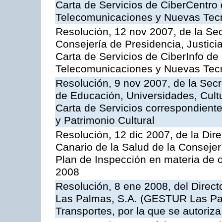
Carta de Servicios de CiberCentro 
Telecomunicaciones y Nuevas Tec
Resolución, 12 nov 2007, de la Sec
Consejería de Presidencia, Justici
Carta de Servicios de CiberInfo de
Telecomunicaciones y Nuevas Tec
Resolución, 9 nov 2007, de la Secr
de Educación, Universidades, Cultu
Carta de Servicios correspondient
y Patrimonio Cultural
Resolución, 12 dic 2007, de la Dir
Canario de la Salud de la Consejer
Plan de Inspección en materia de 
2008
Resolución, 8 ene 2008, del Direct
Las Palmas, S.A. (GESTUR Las Pal
Transportes, por la que se autoriza